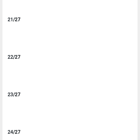
21
/27
22
/27
23
/27
24
/27