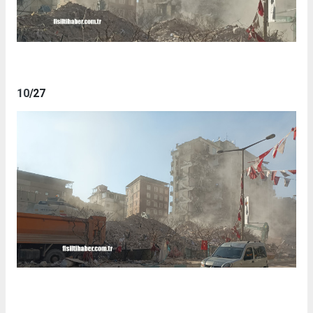
10
/27