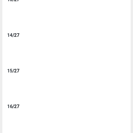
14
/27
15
/27
16
/27