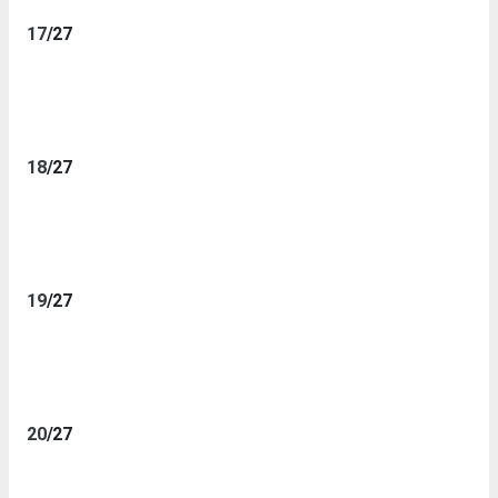
17
/27
18
/27
19
/27
20
/27