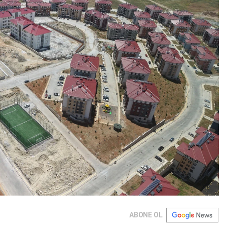
ABONE OL