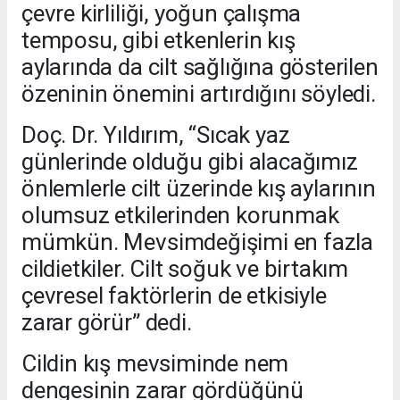
çevre kirliliği, yoğun çalışma
temposu, gibi etkenlerin kış
aylarında da cilt sağlığına gösterilen
özeninin önemini artırdığını söyledi.
Doç. Dr. Yıldırım, “Sıcak yaz
günlerinde olduğu gibi alacağımız
önlemlerle cilt üzerinde kış aylarının
olumsuz etkilerinden korunmak
mümkün. Mevsimdeğişimi en fazla
cildietkiler. Cilt soğuk ve birtakım
çevresel faktörlerin de etkisiyle
zarar görür” dedi.
Cildin kış mevsiminde nem
dengesinin zarar gördüğünü