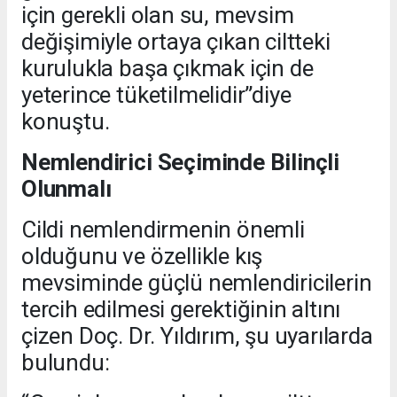
için gerekli olan su, mevsim
değişimiyle ortaya çıkan ciltteki
kurulukla başa çıkmak için de
yeterince tüketilmelidir”diye
konuştu.
Nemlendirici Seçiminde Bilinçli
Olunmalı
Cildi nemlendirmenin önemli
olduğunu ve özellikle kış
mevsiminde güçlü nemlendiricilerin
tercih edilmesi gerektiğinin altını
çizen Doç. Dr. Yıldırım, şu uyarılarda
bulundu: