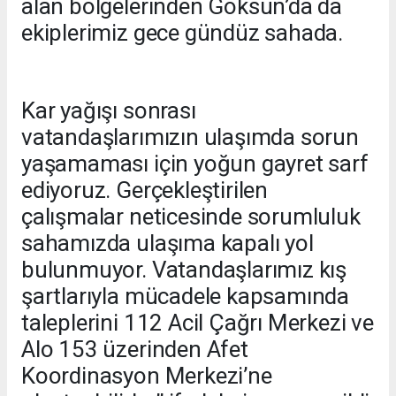
alan bölgelerinden Göksun’da da
ekiplerimiz gece gündüz sahada.
Kar yağışı sonrası
vatandaşlarımızın ulaşımda sorun
yaşamaması için yoğun gayret sarf
ediyoruz. Gerçekleştirilen
çalışmalar neticesinde sorumluluk
sahamızda ulaşıma kapalı yol
bulunmuyor. Vatandaşlarımız kış
şartlarıyla mücadele kapsamında
taleplerini 112 Acil Çağrı Merkezi ve
Alo 153 üzerinden Afet
Koordinasyon Merkezi’ne