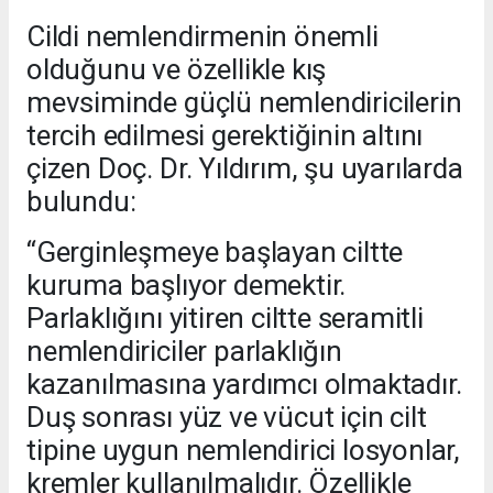
Cildi nemlendirmenin önemli
olduğunu ve özellikle kış
mevsiminde güçlü nemlendiricilerin
tercih edilmesi gerektiğinin altını
çizen Doç. Dr. Yıldırım, şu uyarılarda
bulundu:
“Gerginleşmeye başlayan ciltte
kuruma başlıyor demektir.
Parlaklığını yitiren ciltte seramitli
nemlendiriciler parlaklığın
kazanılmasına yardımcı olmaktadır.
Duş sonrası yüz ve vücut için cilt
tipine uygun nemlendirici losyonlar,
kremler kullanılmalıdır. Özellikle