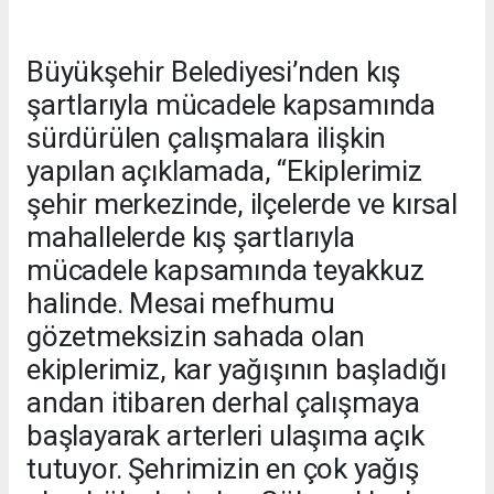
Büyükşehir Belediyesi’nden kış
şartlarıyla mücadele kapsamında
sürdürülen çalışmalara ilişkin
yapılan açıklamada, “Ekiplerimiz
şehir merkezinde, ilçelerde ve kırsal
mahallelerde kış şartlarıyla
mücadele kapsamında teyakkuz
halinde. Mesai mefhumu
gözetmeksizin sahada olan
ekiplerimiz, kar yağışının başladığı
andan itibaren derhal çalışmaya
başlayarak arterleri ulaşıma açık
tutuyor. Şehrimizin en çok yağış