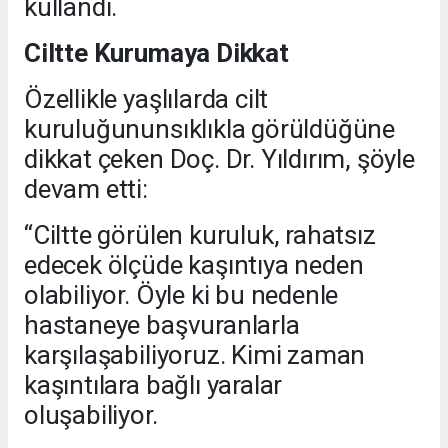
kullandı.
Ciltte Kurumaya Dikkat
Özellikle yaşlılarda cilt
kuruluğununsıklıkla görüldüğüne
dikkat çeken Doç. Dr. Yıldırım, şöyle
devam etti:
“Ciltte görülen kuruluk, rahatsız
edecek ölçüde kaşıntıya neden
olabiliyor. Öyle ki bu nedenle
hastaneye başvuranlarla
karşılaşabiliyoruz. Kimi zaman
kaşıntılara bağlı yaralar
oluşabiliyor.