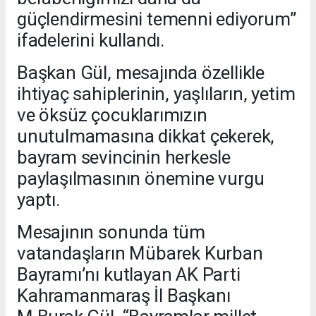
güçlendirmesini temenni ediyorum”
ifadelerini kullandı.
Başkan Gül, mesajında özellikle
ihtiyaç sahiplerinin, yaşlıların, yetim
ve öksüz çocuklarımızın
unutulmamasına dikkat çekerek,
bayram sevincinin herkesle
paylaşılmasının önemine vurgu
yaptı.
Mesajının sonunda tüm
vatandaşların Mübarek Kurban
Bayramı’nı kutlayan AK Parti
Kahramanmaraş İl Başkanı