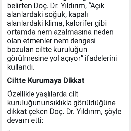
belirten Doç. Dr. Yıldırım, “Açık
alanlardaki soğuk, kapalı
alanlardaki klima, kalorifer gibi
ortamda nem azalmasına neden
olan etmenler nem dengesi
bozulan ciltte kuruluğun
görülmesine yol açıyor” ifadelerini
kullandı.
Ciltte Kurumaya Dikkat
Özellikle yaşlılarda cilt
kuruluğununsıklıkla görüldüğüne
dikkat çeken Doç. Dr. Yıldırım, şöyle
devam etti: