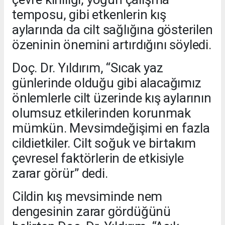
temposu, gibi etkenlerin kış
aylarında da cilt sağlığına gösterilen
özeninin önemini artırdığını söyledi.
Doç. Dr. Yıldırım, “Sıcak yaz
günlerinde olduğu gibi alacağımız
önlemlerle cilt üzerinde kış aylarının
olumsuz etkilerinden korunmak
mümkün. Mevsimdeğişimi en fazla
cildietkiler. Cilt soğuk ve birtakım
çevresel faktörlerin de etkisiyle
zarar görür” dedi.
Cildin kış mevsiminde nem
dengesinin zarar gördüğünü