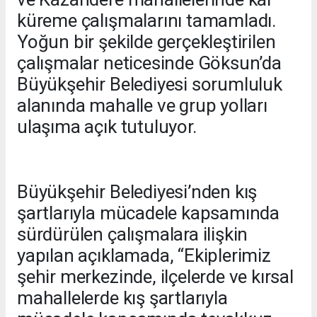
küreme çalışmalarını tamamladı.
Yoğun bir şekilde gerçekleştirilen
çalışmalar neticesinde Göksun’da
Büyükşehir Belediyesi sorumluluk
alanında mahalle ve grup yolları
ulaşıma açık tutuluyor.
Büyükşehir Belediyesi’nden kış
şartlarıyla mücadele kapsamında
sürdürülen çalışmalara ilişkin
yapılan açıklamada, “Ekiplerimiz
şehir merkezinde, ilçelerde ve kırsal
mahallelerde kış şartlarıyla