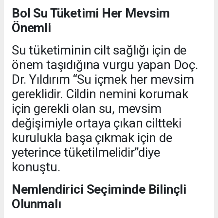
Bol Su Tüketimi Her Mevsim
Önemli
Su tüketiminin cilt sağlığı için de
önem taşıdığına vurgu yapan Doç.
Dr. Yıldırım “Su içmek her mevsim
gereklidir. Cildin nemini korumak
için gerekli olan su, mevsim
değişimiyle ortaya çıkan ciltteki
kurulukla başa çıkmak için de
yeterince tüketilmelidir”diye
konuştu.
Nemlendirici Seçiminde Bilinçli
Olunmalı