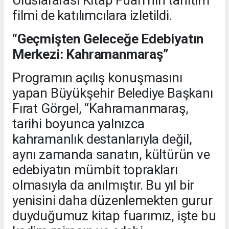
filmi de katılımcılara izletildi.
“Geçmişten Geleceğe Edebiyatın
Merkezi: Kahramanmaraş”
Programın açılış konuşmasını
yapan Büyükşehir Belediye Başkanı
Fırat Görgel, “Kahramanmaraş,
tarihi boyunca yalnızca
kahramanlık destanlarıyla değil,
aynı zamanda sanatın, kültürün ve
edebiyatın mümbit toprakları
olmasıyla da anılmıştır. Bu yıl bir
yenisini daha düzenlemekten gurur
duyduğumuz kitap fuarımız, işte bu