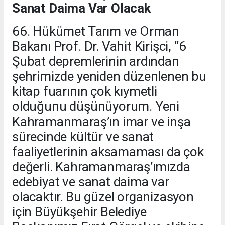
Sanat Daima Var Olacak
66. Hükümet Tarım ve Orman
Bakanı Prof. Dr. Vahit Kirişci, “6
Şubat depremlerinin ardından
şehrimizde yeniden düzenlenen bu
kitap fuarının çok kıymetli
olduğunu düşünüyorum. Yeni
Kahramanmaraş’ın imar ve inşa
sürecinde kültür ve sanat
faaliyetlerinin aksamaması da çok
değerli. Kahramanmaraş’ımızda
edebiyat ve sanat daima var
olacaktır. Bu güzel organizasyon
için Büyükşehir Belediye