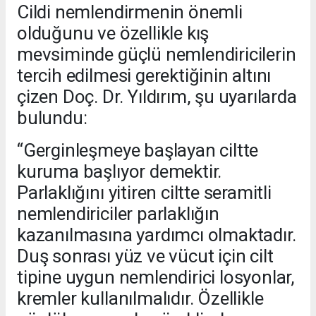
Cildi nemlendirmenin önemli
olduğunu ve özellikle kış
mevsiminde güçlü nemlendiricilerin
tercih edilmesi gerektiğinin altını
çizen Doç. Dr. Yıldırım, şu uyarılarda
bulundu:
“Gerginleşmeye başlayan ciltte
kuruma başlıyor demektir.
Parlaklığını yitiren ciltte seramitli
nemlendiriciler parlaklığın
kazanılmasına yardımcı olmaktadır.
Duş sonrası yüz ve vücut için cilt
tipine uygun nemlendirici losyonlar,
kremler kullanılmalıdır. Özellikle