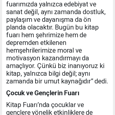
fuarımızda yalnızca edebiyat ve
sanat değil, aynı zamanda dostluk,
paylaşım ve dayanışma da ön
planda olacaktır. Bugün bu kitap
fuarı hem şehrimize hem de
depremden etkilenen
hemşehrilerimize moral ve
motivasyon kazandırmayı da
amaçlıyor. Çünkü biz inanıyoruz ki
kitap, yalnızca bilgi değil; aynı
zamanda bir umut kaynağıdır” dedi.
Çocuk ve Gençlerin Fuarı
Kitap Fuarı’nda çocuklar ve
gençlere yönelik etkinliklere de