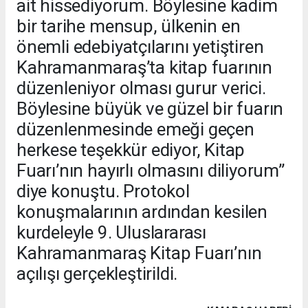
ait hissediyorum. Böylesine kadim
bir tarihe mensup, ülkenin en
önemli edebiyatçılarını yetiştiren
Kahramanmaraş’ta kitap fuarının
düzenleniyor olması gurur verici.
Böylesine büyük ve güzel bir fuarın
düzenlenmesinde emeği geçen
herkese teşekkür ediyor, Kitap
Fuarı’nın hayırlı olmasını diliyorum”
diye konuştu. Protokol
konuşmalarının ardından kesilen
kurdeleyle 9. Uluslararası
Kahramanmaraş Kitap Fuarı’nın
açılışı gerçekleştirildi.