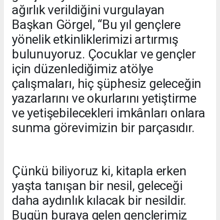
ağırlık verildiğini vurgulayan
Başkan Görgel, “Bu yıl gençlere
yönelik etkinliklerimizi artırmış
bulunuyoruz. Çocuklar ve gençler
için düzenlediğimiz atölye
çalışmaları, hiç şüphesiz geleceğin
yazarlarını ve okurlarını yetiştirme
ve yetişebilecekleri imkânları onlara
sunma görevimizin bir parçasıdır.
Çünkü biliyoruz ki, kitapla erken
yaşta tanışan bir nesil, geleceği
daha aydınlık kılacak bir nesildir.
Bugün buraya gelen gençlerimiz