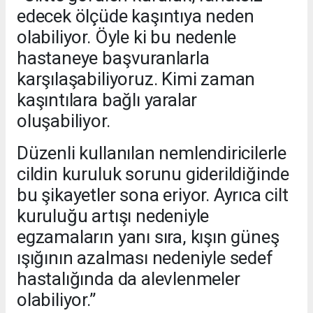
edecek ölçüde kaşıntıya neden
olabiliyor. Öyle ki bu nedenle
hastaneye başvuranlarla
karşılaşabiliyoruz. Kimi zaman
kaşıntılara bağlı yaralar
oluşabiliyor.
Düzenli kullanılan nemlendiricilerle
cildin kuruluk sorunu giderildiğinde
bu şikayetler sona eriyor. Ayrıca cilt
kuruluğu artışı nedeniyle
egzamaların yanı sıra, kışın güneş
ışığının azalması nedeniyle sedef
hastalığında da alevlenmeler
olabiliyor.”