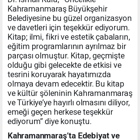
Kahramanmaraş Büyükşehir
Belediyesine bu güzel organizasyon
ve davetleri için teşekkür ediyorum.
Kitap; ilmi, fikri ve estetik çabaların,
eğitim programlarının ayrılmaz bir
parçası olmuştur. Kitap, geçmişte
olduğu gibi gelecekte de etkisi ve
tesrini koruyarak hayatımızda
olmaya devam edecektir. Bu kitap
ve kültür şöleninin Kahramanmaraş
ve Türkiye’ye hayırlı olmasını diliyor,
emeği geçen herkese teşekkür
ediyorum” diye konuştu.
Kahramanmaraş’ta Edebiyat ve