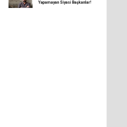
Yapamayan Siyasi Başkanlar!