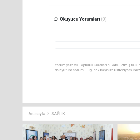
Okuyucu Yorumları
(0)
Yorum yazarak Topluluk Kuralları’nı kabul etmiş bulunu
dolaylı tüm sorumluluğu tek başınıza üstleniyorsunuz
Anasayfa
SAĞLIK