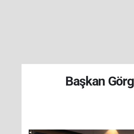
Başkan Görge