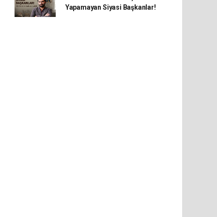
Yapamayan Siyasi Başkanlar!