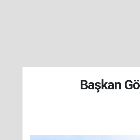
Başkan Gör