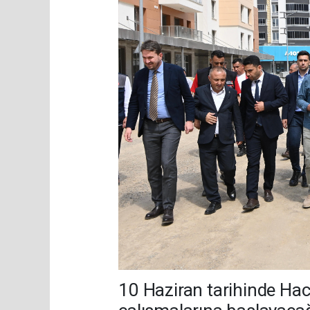
10 Haziran tarihinde Hac