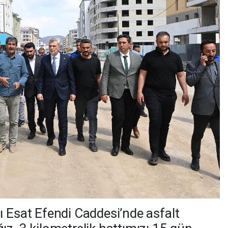
ı Esat Efendi Caddesi’nde asfalt