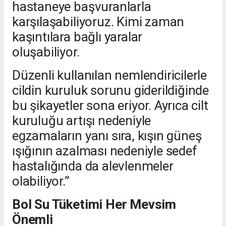
hastaneye başvuranlarla
karşılaşabiliyoruz. Kimi zaman
kaşıntılara bağlı yaralar
oluşabiliyor.
Düzenli kullanılan nemlendiricilerle
cildin kuruluk sorunu giderildiğinde
bu şikayetler sona eriyor. Ayrıca cilt
kuruluğu artışı nedeniyle
egzamaların yanı sıra, kışın güneş
ışığının azalması nedeniyle sedef
hastalığında da alevlenmeler
olabiliyor.”
Bol Su Tüketimi Her Mevsim
Önemli