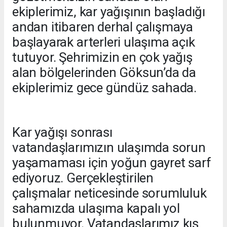
ekiplerimiz, kar yağışının başladığı
andan itibaren derhal çalışmaya
başlayarak arterleri ulaşıma açık
tutuyor. Şehrimizin en çok yağış
alan bölgelerinden Göksun’da da
ekiplerimiz gece gündüz sahada.
Kar yağışı sonrası
vatandaşlarımızın ulaşımda sorun
yaşamaması için yoğun gayret sarf
ediyoruz. Gerçekleştirilen
çalışmalar neticesinde sorumluluk
sahamızda ulaşıma kapalı yol
bulunmuyor. Vatandaşlarımız kış