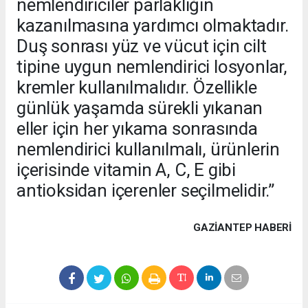
nemlendiriciler parlaklığın
kazanılmasına yardımcı olmaktadır.
Duş sonrası yüz ve vücut için cilt
tipine uygun nemlendirici losyonlar,
kremler kullanılmalıdır. Özellikle
günlük yaşamda sürekli yıkanan
eller için her yıkama sonrasında
nemlendirici kullanılmalı, ürünlerin
içerisinde vitamin A, C, E gibi
antioksidan içerenler seçilmelidir.”
GAZIANTEP HABERİ