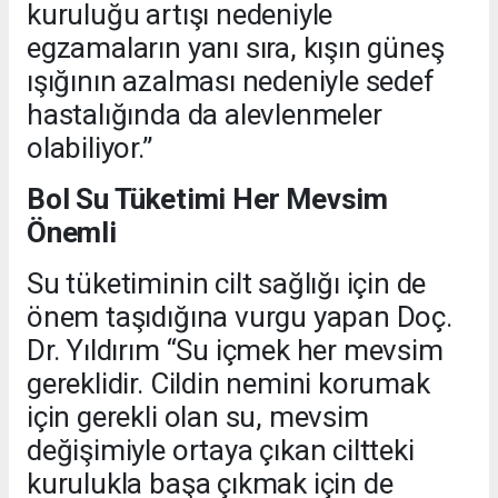
kuruluğu artışı nedeniyle
egzamaların yanı sıra, kışın güneş
ışığının azalması nedeniyle sedef
hastalığında da alevlenmeler
olabiliyor.”
Bol Su Tüketimi Her Mevsim
Önemli
Su tüketiminin cilt sağlığı için de
önem taşıdığına vurgu yapan Doç.
Dr. Yıldırım “Su içmek her mevsim
gereklidir. Cildin nemini korumak
için gerekli olan su, mevsim
değişimiyle ortaya çıkan ciltteki
kurulukla başa çıkmak için de