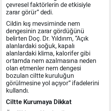
çevresel faktörlerin de etkisiyle
zarar görür” dedi.
Cildin kış mevsiminde nem
dengesinin zarar gördüğünü
belirten Doç. Dr. Yıldırım, “Açık
alanlardaki soğuk, kapalı
alanlardaki klima, kalorifer gibi
ortamda nem azalmasına neden
olan etmenler nem dengesi
bozulan ciltte kuruluğun
görülmesine yol açıyor” ifadelerini
kullandı.
Ciltte Kurumaya Dikkat