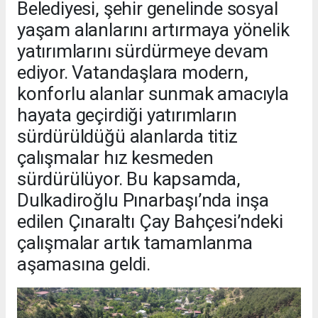
Belediyesi, şehir genelinde sosyal
yaşam alanlarını artırmaya yönelik
yatırımlarını sürdürmeye devam
ediyor. Vatandaşlara modern,
konforlu alanlar sunmak amacıyla
hayata geçirdiği yatırımların
sürdürüldüğü alanlarda titiz
çalışmalar hız kesmeden
sürdürülüyor. Bu kapsamda,
Dulkadiroğlu Pınarbaşı’nda inşa
edilen Çınaraltı Çay Bahçesi’ndeki
çalışmalar artık tamamlanma
aşamasına geldi.