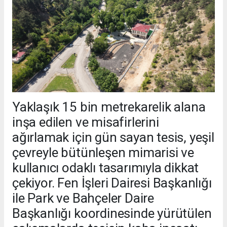
Yaklaşık 15 bin metrekarelik alana
inşa edilen ve misafirlerini
ağırlamak için gün sayan tesis, yeşil
çevreyle bütünleşen mimarisi ve
kullanıcı odaklı tasarımıyla dikkat
çekiyor. Fen İşleri Dairesi Başkanlığı
ile Park ve Bahçeler Daire
Başkanlığı koordinesinde yürütülen