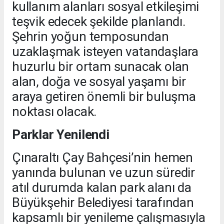
kullanım alanları sosyal etkileşimi
teşvik edecek şekilde planlandı.
Şehrin yoğun temposundan
uzaklaşmak isteyen vatandaşlara
huzurlu bir ortam sunacak olan
alan, doğa ve sosyal yaşamı bir
araya getiren önemli bir buluşma
noktası olacak.
Parklar Yenilendi
Çınaraltı Çay Bahçesi’nin hemen
yanında bulunan ve uzun süredir
atıl durumda kalan park alanı da
Büyükşehir Belediyesi tarafından
kapsamlı bir yenileme çalışmasıyla