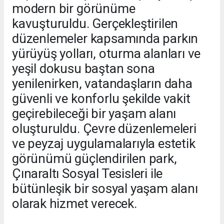
modern bir görünüme
kavuşturuldu. Gerçekleştirilen
düzenlemeler kapsamında parkın
yürüyüş yolları, oturma alanları ve
yeşil dokusu baştan sona
yenilenirken, vatandaşların daha
güvenli ve konforlu şekilde vakit
geçirebileceği bir yaşam alanı
oluşturuldu. Çevre düzenlemeleri
ve peyzaj uygulamalarıyla estetik
görünümü güçlendirilen park,
Çınaraltı Sosyal Tesisleri ile
bütünleşik bir sosyal yaşam alanı
olarak hizmet verecek.