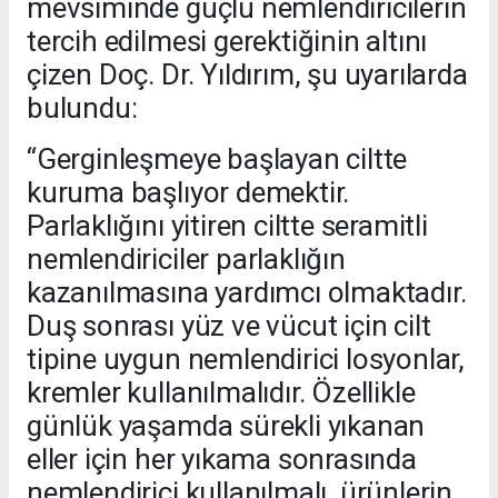
mevsiminde güçlü nemlendiricilerin
tercih edilmesi gerektiğinin altını
çizen Doç. Dr. Yıldırım, şu uyarılarda
bulundu:
“Gerginleşmeye başlayan ciltte
kuruma başlıyor demektir.
Parlaklığını yitiren ciltte seramitli
nemlendiriciler parlaklığın
kazanılmasına yardımcı olmaktadır.
Duş sonrası yüz ve vücut için cilt
tipine uygun nemlendirici losyonlar,
kremler kullanılmalıdır. Özellikle
günlük yaşamda sürekli yıkanan
eller için her yıkama sonrasında
nemlendirici kullanılmalı, ürünlerin