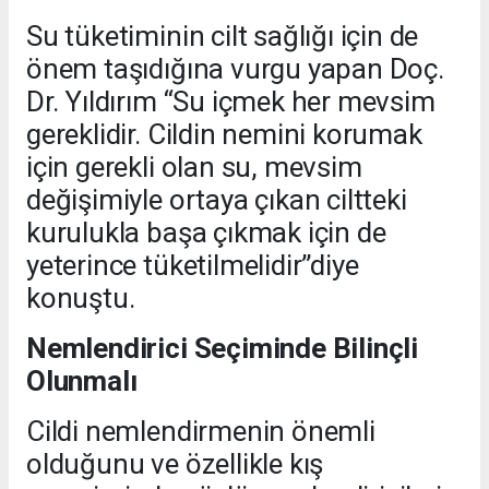
Su tüketiminin cilt sağlığı için de
önem taşıdığına vurgu yapan Doç.
Dr. Yıldırım “Su içmek her mevsim
gereklidir. Cildin nemini korumak
için gerekli olan su, mevsim
değişimiyle ortaya çıkan ciltteki
kurulukla başa çıkmak için de
yeterince tüketilmelidir”diye
konuştu.
Nemlendirici Seçiminde Bilinçli
Olunmalı
Cildi nemlendirmenin önemli
olduğunu ve özellikle kış