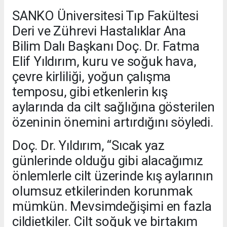
SANKO Üniversitesi Tıp Fakültesi
Deri ve Zührevi Hastalıklar Ana
Bilim Dalı Başkanı Doç. Dr. Fatma
Elif Yıldırım, kuru ve soğuk hava,
çevre kirliliği, yoğun çalışma
temposu, gibi etkenlerin kış
aylarında da cilt sağlığına gösterilen
özeninin önemini artırdığını söyledi.
Doç. Dr. Yıldırım, “Sıcak yaz
günlerinde olduğu gibi alacağımız
önlemlerle cilt üzerinde kış aylarının
olumsuz etkilerinden korunmak
mümkün. Mevsimdeğişimi en fazla
cildietkiler. Cilt soğuk ve birtakım