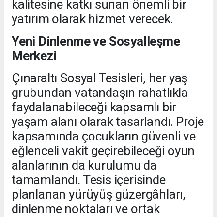
kalitesine katkı sunan önemli bir
yatırım olarak hizmet verecek.
Yeni Dinlenme ve Sosyalleşme
Merkezi
Çınaraltı Sosyal Tesisleri, her yaş
grubundan vatandaşın rahatlıkla
faydalanabileceği kapsamlı bir
yaşam alanı olarak tasarlandı. Proje
kapsamında çocukların güvenli ve
eğlenceli vakit geçirebileceği oyun
alanlarının da kurulumu da
tamamlandı. Tesis içerisinde
planlanan yürüyüş güzergâhları,
dinlenme noktaları ve ortak