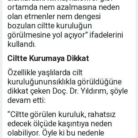
ortamda nem azalmasına neden
olan etmenler nem dengesi
bozulan ciltte kuruluğun
görülmesine yol açıyor” ifadelerini
kullandı.
Ciltte Kurumaya Dikkat
Özellikle yaşlılarda cilt
kuruluğununsıklıkla görüldüğüne
dikkat çeken Doç. Dr. Yıldırım, şöyle
devam etti:
“Ciltte görülen kuruluk, rahatsız
edecek ölçüde kaşıntıya neden
olabiliyor. Öyle ki bu nedenle