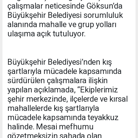
çalışmalar neticesinde Göksun’da
Büyükşehir Belediyesi sorumluluk
alanında mahalle ve grup yolları
ulaşıma açık tutuluyor.
Büyükşehir Belediyesi’nden kış
şartlarıyla mücadele kapsamında
sürdürülen çalışmalara ilişkin
yapılan açıklamada, “Ekiplerimiz
şehir merkezinde, ilçelerde ve kırsal
mahallelerde kış şartlarıyla
mücadele kapsamında teyakkuz
halinde. Mesai mefhumu
gözetmeksizin sahada olan