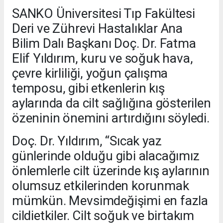
SANKO Üniversitesi Tıp Fakültesi
Deri ve Zührevi Hastalıklar Ana
Bilim Dalı Başkanı Doç. Dr. Fatma
Elif Yıldırım, kuru ve soğuk hava,
çevre kirliliği, yoğun çalışma
temposu, gibi etkenlerin kış
aylarında da cilt sağlığına gösterilen
özeninin önemini artırdığını söyledi.
Doç. Dr. Yıldırım, “Sıcak yaz
günlerinde olduğu gibi alacağımız
önlemlerle cilt üzerinde kış aylarının
olumsuz etkilerinden korunmak
mümkün. Mevsimdeğişimi en fazla
cildietkiler. Cilt soğuk ve birtakım