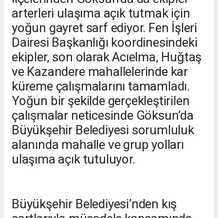
arterleri ulaşıma açık tutmak için
yoğun gayret sarf ediyor. Fen İşleri
Dairesi Başkanlığı koordinesindeki
ekipler, son olarak Acıelma, Huğtaş
ve Kazandere mahallelerinde kar
küreme çalışmalarını tamamladı.
Yoğun bir şekilde gerçekleştirilen
çalışmalar neticesinde Göksun’da
Büyükşehir Belediyesi sorumluluk
alanında mahalle ve grup yolları
ulaşıma açık tutuluyor.
Büyükşehir Belediyesi’nden kış