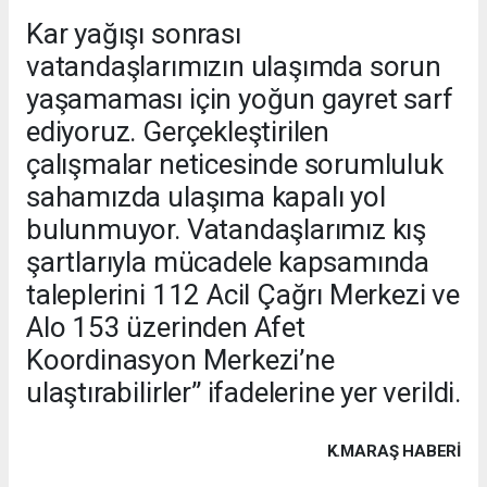
Kar yağışı sonrası
vatandaşlarımızın ulaşımda sorun
yaşamaması için yoğun gayret sarf
ediyoruz. Gerçekleştirilen
çalışmalar neticesinde sorumluluk
sahamızda ulaşıma kapalı yol
bulunmuyor. Vatandaşlarımız kış
şartlarıyla mücadele kapsamında
taleplerini 112 Acil Çağrı Merkezi ve
Alo 153 üzerinden Afet
Koordinasyon Merkezi’ne
ulaştırabilirler” ifadelerine yer verildi.
K.MARAŞ HABERİ