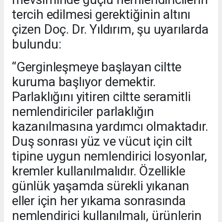
tercih edilmesi gerektiğinin altını
çizen Doç. Dr. Yıldırım, şu uyarılarda
bulundu:
“Gerginleşmeye başlayan ciltte
kuruma başlıyor demektir.
Parlaklığını yitiren ciltte seramitli
nemlendiriciler parlaklığın
kazanılmasına yardımcı olmaktadır.
Duş sonrası yüz ve vücut için cilt
tipine uygun nemlendirici losyonlar,
kremler kullanılmalıdır. Özellikle
günlük yaşamda sürekli yıkanan
eller için her yıkama sonrasında
nemlendirici kullanılmalı, ürünlerin