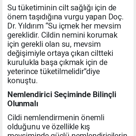
Su tüketiminin cilt sağlığı için de
önem taşıdığına vurgu yapan Doç.
Dr. Yıldırım “Su içmek her mevsim
gereklidir. Cildin nemini korumak
için gerekli olan su, mevsim
değişimiyle ortaya çıkan ciltteki
kurulukla başa çıkmak için de
yeterince tüketilmelidir”diye
konuştu.
Nemlendirici Seçiminde Bilinçli
Olunmalı
Cildi nemlendirmenin önemli
olduğunu ve özellikle kış
mevsiminde güçlü nemlendiricilerin