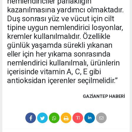
nemlendiriciler parlaklığın
kazanılmasına yardımcı olmaktadır.
Duş sonrası yüz ve vücut için cilt
tipine uygun nemlendirici losyonlar,
kremler kullanılmalıdır. Özellikle
günlük yaşamda sürekli yıkanan
eller için her yıkama sonrasında
nemlendirici kullanılmalı, ürünlerin
içerisinde vitamin A, C, E gibi
antioksidan içerenler seçilmelidir.”
GAZIANTEP HABERİ