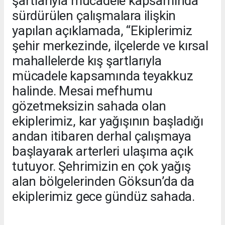
şartlarıyla mücadele kapsamında
sürdürülen çalışmalara ilişkin
yapılan açıklamada, “Ekiplerimiz
şehir merkezinde, ilçelerde ve kırsal
mahallelerde kış şartlarıyla
mücadele kapsamında teyakkuz
halinde. Mesai mefhumu
gözetmeksizin sahada olan
ekiplerimiz, kar yağışının başladığı
andan itibaren derhal çalışmaya
başlayarak arterleri ulaşıma açık
tutuyor. Şehrimizin en çok yağış
alan bölgelerinden Göksun’da da
ekiplerimiz gece gündüz sahada.