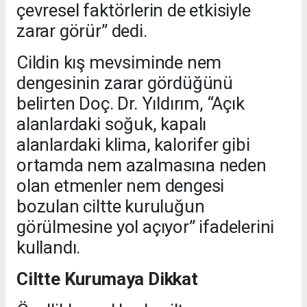
çevresel faktörlerin de etkisiyle
zarar görür” dedi.
Cildin kış mevsiminde nem
dengesinin zarar gördüğünü
belirten Doç. Dr. Yıldırım, “Açık
alanlardaki soğuk, kapalı
alanlardaki klima, kalorifer gibi
ortamda nem azalmasına neden
olan etmenler nem dengesi
bozulan ciltte kuruluğun
görülmesine yol açıyor” ifadelerini
kullandı.
Ciltte Kurumaya Dikkat