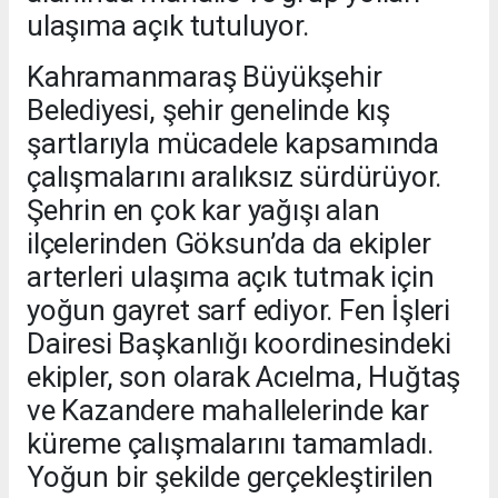
ulaşıma açık tutuluyor.
Kahramanmaraş Büyükşehir
Belediyesi, şehir genelinde kış
şartlarıyla mücadele kapsamında
çalışmalarını aralıksız sürdürüyor.
Şehrin en çok kar yağışı alan
ilçelerinden Göksun’da da ekipler
arterleri ulaşıma açık tutmak için
yoğun gayret sarf ediyor. Fen İşleri
Dairesi Başkanlığı koordinesindeki
ekipler, son olarak Acıelma, Huğtaş
ve Kazandere mahallelerinde kar
küreme çalışmalarını tamamladı.
Yoğun bir şekilde gerçekleştirilen