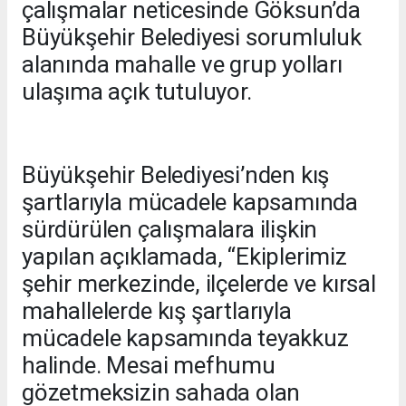
çalışmalar neticesinde Göksun’da
Büyükşehir Belediyesi sorumluluk
alanında mahalle ve grup yolları
ulaşıma açık tutuluyor.
Büyükşehir Belediyesi’nden kış
şartlarıyla mücadele kapsamında
sürdürülen çalışmalara ilişkin
yapılan açıklamada, “Ekiplerimiz
şehir merkezinde, ilçelerde ve kırsal
mahallelerde kış şartlarıyla
mücadele kapsamında teyakkuz
halinde. Mesai mefhumu
gözetmeksizin sahada olan