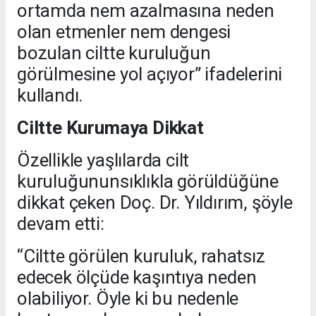
ortamda nem azalmasına neden
olan etmenler nem dengesi
bozulan ciltte kuruluğun
görülmesine yol açıyor” ifadelerini
kullandı.
Ciltte Kurumaya Dikkat
Özellikle yaşlılarda cilt
kuruluğununsıklıkla görüldüğüne
dikkat çeken Doç. Dr. Yıldırım, şöyle
devam etti:
“Ciltte görülen kuruluk, rahatsız
edecek ölçüde kaşıntıya neden
olabiliyor. Öyle ki bu nedenle