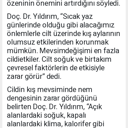
özeninin önemini artırdığını söyledi.
Doç. Dr. Yıldırım, “Sıcak yaz
günlerinde olduğu gibi alacağımız
önlemlerle cilt üzerinde kış aylarının
olumsuz etkilerinden korunmak
mümkün. Mevsimdeğişimi en fazla
cildietkiler. Cilt soğuk ve birtakım
çevresel faktörlerin de etkisiyle
zarar görür” dedi.
Cildin kış mevsiminde nem
dengesinin zarar gördüğünü
belirten Doç. Dr. Yıldırım, “Açık
alanlardaki soğuk, kapalı
alanlardaki klima, kalorifer gibi