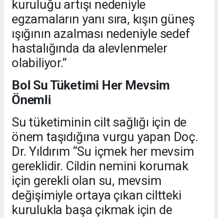
kuruluğu artışı nedeniyle
egzamaların yanı sıra, kışın güneş
ışığının azalması nedeniyle sedef
hastalığında da alevlenmeler
olabiliyor.”
Bol Su Tüketimi Her Mevsim
Önemli
Su tüketiminin cilt sağlığı için de
önem taşıdığına vurgu yapan Doç.
Dr. Yıldırım “Su içmek her mevsim
gereklidir. Cildin nemini korumak
için gerekli olan su, mevsim
değişimiyle ortaya çıkan ciltteki
kurulukla başa çıkmak için de