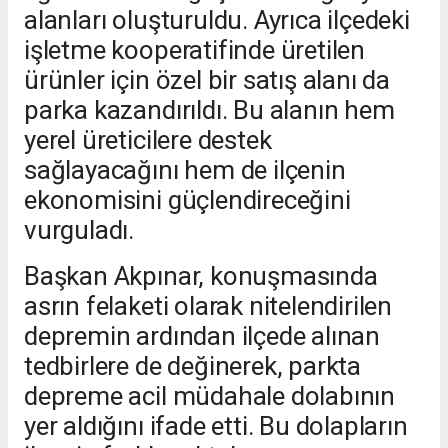
alanları oluşturuldu. Ayrıca ilçedeki
işletme kooperatifinde üretilen
ürünler için özel bir satış alanı da
parka kazandırıldı. Bu alanın hem
yerel üreticilere destek
sağlayacağını hem de ilçenin
ekonomisini güçlendireceğini
vurguladı.
Başkan Akpınar, konuşmasında
asrın felaketi olarak nitelendirilen
depremin ardından ilçede alınan
tedbirlere de değinerek, parkta
depreme acil müdahale dolabının
yer aldığını ifade etti. Bu dolapların