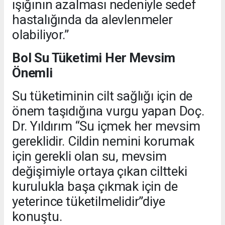
ışığının azalması nedeniyle sedef
hastalığında da alevlenmeler
olabiliyor.”
Bol Su Tüketimi Her Mevsim
Önemli
Su tüketiminin cilt sağlığı için de
önem taşıdığına vurgu yapan Doç.
Dr. Yıldırım “Su içmek her mevsim
gereklidir. Cildin nemini korumak
için gerekli olan su, mevsim
değişimiyle ortaya çıkan ciltteki
kurulukla başa çıkmak için de
yeterince tüketilmelidir”diye
konuştu.