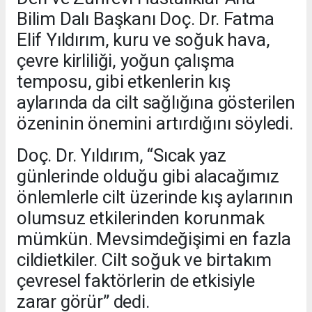
Bilim Dalı Başkanı Doç. Dr. Fatma
Elif Yıldırım, kuru ve soğuk hava,
çevre kirliliği, yoğun çalışma
temposu, gibi etkenlerin kış
aylarında da cilt sağlığına gösterilen
özeninin önemini artırdığını söyledi.
Doç. Dr. Yıldırım, “Sıcak yaz
günlerinde olduğu gibi alacağımız
önlemlerle cilt üzerinde kış aylarının
olumsuz etkilerinden korunmak
mümkün. Mevsimdeğişimi en fazla
cildietkiler. Cilt soğuk ve birtakım
çevresel faktörlerin de etkisiyle
zarar görür” dedi.