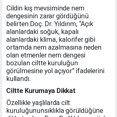
Cildin kış mevsiminde nem
dengesinin zarar gördüğünü
belirten Doç. Dr. Yıldırım, “Açık
alanlardaki soğuk, kapalı
alanlardaki klima, kalorifer gibi
ortamda nem azalmasına neden
olan etmenler nem dengesi
bozulan ciltte kuruluğun
görülmesine yol açıyor” ifadelerini
kullandı.
Ciltte Kurumaya Dikkat
Özellikle yaşlılarda cilt
kuruluğununsıklıkla görüldüğüne