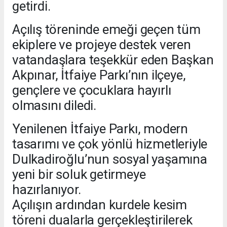
getirdi.
Açılış töreninde emeği geçen tüm
ekiplere ve projeye destek veren
vatandaşlara teşekkür eden Başkan
Akpınar, İtfaiye Parkı’nın ilçeye,
gençlere ve çocuklara hayırlı
olmasını diledi.
Yenilenen İtfaiye Parkı, modern
tasarımı ve çok yönlü hizmetleriyle
Dulkadiroğlu’nun sosyal yaşamına
yeni bir soluk getirmeye
hazırlanıyor.
Açılışın ardından kurdele kesim
töreni dualarla gerçekleştirilerek