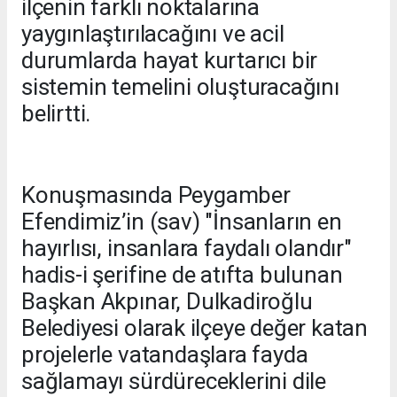
ilçenin farklı noktalarına
yaygınlaştırılacağını ve acil
durumlarda hayat kurtarıcı bir
sistemin temelini oluşturacağını
belirtti.
Konuşmasında Peygamber
Efendimiz’in (sav) "İnsanların en
hayırlısı, insanlara faydalı olandır"
hadis-i şerifine de atıfta bulunan
Başkan Akpınar, Dulkadiroğlu
Belediyesi olarak ilçeye değer katan
projelerle vatandaşlara fayda
sağlamayı sürdüreceklerini dile