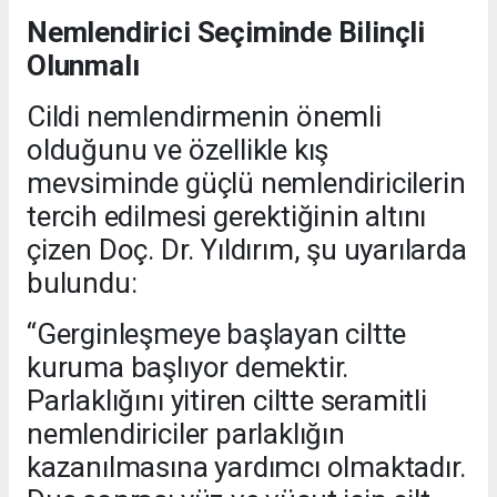
Nemlendirici Seçiminde Bilinçli
Olunmalı
Cildi nemlendirmenin önemli
olduğunu ve özellikle kış
mevsiminde güçlü nemlendiricilerin
tercih edilmesi gerektiğinin altını
çizen Doç. Dr. Yıldırım, şu uyarılarda
bulundu:
“Gerginleşmeye başlayan ciltte
kuruma başlıyor demektir.
Parlaklığını yitiren ciltte seramitli
nemlendiriciler parlaklığın
kazanılmasına yardımcı olmaktadır.