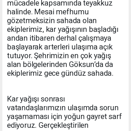
mücadele kapsamında teyakkuz
halinde. Mesai mefhumu
gözetmeksizin sahada olan
ekiplerimiz, kar yağışının başladığı
andan itibaren derhal çalışmaya
başlayarak arterleri ulaşıma açık
tutuyor. Şehrimizin en çok yağış
alan bölgelerinden Göksun’da da
ekiplerimiz gece gündüz sahada.
Kar yağışı sonrası
vatandaşlarımızın ulaşımda sorun
yaşamaması için yoğun gayret sarf
ediyoruz. Gerçekleştirilen