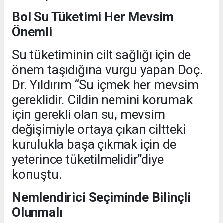
Bol Su Tüketimi Her Mevsim
Önemli
Su tüketiminin cilt sağlığı için de
önem taşıdığına vurgu yapan Doç.
Dr. Yıldırım “Su içmek her mevsim
gereklidir. Cildin nemini korumak
için gerekli olan su, mevsim
değişimiyle ortaya çıkan ciltteki
kurulukla başa çıkmak için de
yeterince tüketilmelidir”diye
konuştu.
Nemlendirici Seçiminde Bilinçli
Olunmalı