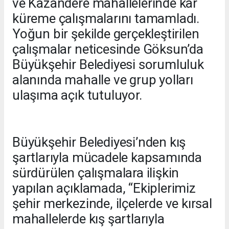
ve Kazandere mahallelerinde kar
küreme çalışmalarını tamamladı.
Yoğun bir şekilde gerçekleştirilen
çalışmalar neticesinde Göksun’da
Büyükşehir Belediyesi sorumluluk
alanında mahalle ve grup yolları
ulaşıma açık tutuluyor.
Büyükşehir Belediyesi’nden kış
şartlarıyla mücadele kapsamında
sürdürülen çalışmalara ilişkin
yapılan açıklamada, “Ekiplerimiz
şehir merkezinde, ilçelerde ve kırsal
mahallelerde kış şartlarıyla