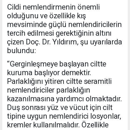
Cildi nemlendirmenin önemli
olduğunu ve özellikle kış
mevsiminde güçlü nemlendiricilerin
tercih edilmesi gerektiğinin altını
çizen Doç. Dr. Yıldırım, şu uyarılarda
bulundu:
“Gerginleşmeye başlayan ciltte
kuruma başlıyor demektir.
Parlaklığını yitiren ciltte seramitli
nemlendiriciler parlaklığın
kazanılmasına yardımcı olmaktadır.
Duş sonrası yüz ve vücut için cilt
tipine uygun nemlendirici losyonlar,
kremler kullanılmalıdır. Özellikle