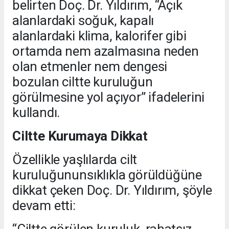
belirten Doç. Dr. Yıldırım, “Açık
alanlardaki soğuk, kapalı
alanlardaki klima, kalorifer gibi
ortamda nem azalmasına neden
olan etmenler nem dengesi
bozulan ciltte kuruluğun
görülmesine yol açıyor” ifadelerini
kullandı.
Ciltte Kurumaya Dikkat
Özellikle yaşlılarda cilt
kuruluğununsıklıkla görüldüğüne
dikkat çeken Doç. Dr. Yıldırım, şöyle
devam etti: