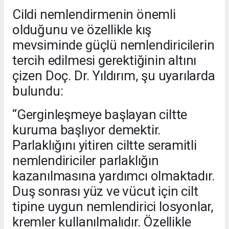
Cildi nemlendirmenin önemli
olduğunu ve özellikle kış
mevsiminde güçlü nemlendiricilerin
tercih edilmesi gerektiğinin altını
çizen Doç. Dr. Yıldırım, şu uyarılarda
bulundu:
“Gerginleşmeye başlayan ciltte
kuruma başlıyor demektir.
Parlaklığını yitiren ciltte seramitli
nemlendiriciler parlaklığın
kazanılmasına yardımcı olmaktadır.
Duş sonrası yüz ve vücut için cilt
tipine uygun nemlendirici losyonlar,
kremler kullanılmalıdır. Özellikle