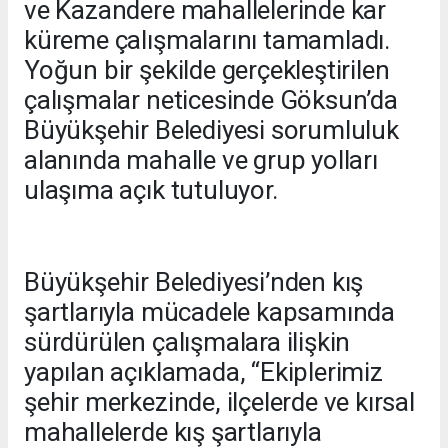
ve Kazandere mahallelerinde kar
küreme çalışmalarını tamamladı.
Yoğun bir şekilde gerçekleştirilen
çalışmalar neticesinde Göksun’da
Büyükşehir Belediyesi sorumluluk
alanında mahalle ve grup yolları
ulaşıma açık tutuluyor.
Büyükşehir Belediyesi’nden kış
şartlarıyla mücadele kapsamında
sürdürülen çalışmalara ilişkin
yapılan açıklamada, “Ekiplerimiz
şehir merkezinde, ilçelerde ve kırsal
mahallelerde kış şartlarıyla