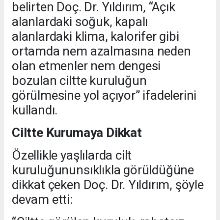
belirten Doç. Dr. Yıldırım, “Açık
alanlardaki soğuk, kapalı
alanlardaki klima, kalorifer gibi
ortamda nem azalmasına neden
olan etmenler nem dengesi
bozulan ciltte kuruluğun
görülmesine yol açıyor” ifadelerini
kullandı.
Ciltte Kurumaya Dikkat
Özellikle yaşlılarda cilt
kuruluğununsıklıkla görüldüğüne
dikkat çeken Doç. Dr. Yıldırım, şöyle
devam etti: