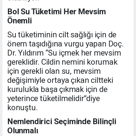
Bol Su Tüketimi Her Mevsim
Önemli
Su tüketiminin cilt sağlığı için de
önem taşıdığına vurgu yapan Doç.
Dr. Yıldırım “Su içmek her mevsim
gereklidir. Cildin nemini korumak
için gerekli olan su, mevsim
değişimiyle ortaya çıkan ciltteki
kurulukla başa çıkmak için de
yeterince tüketilmelidir”diye
konuştu.
Nemlendirici Seçiminde Bilinçli
Olunmalı