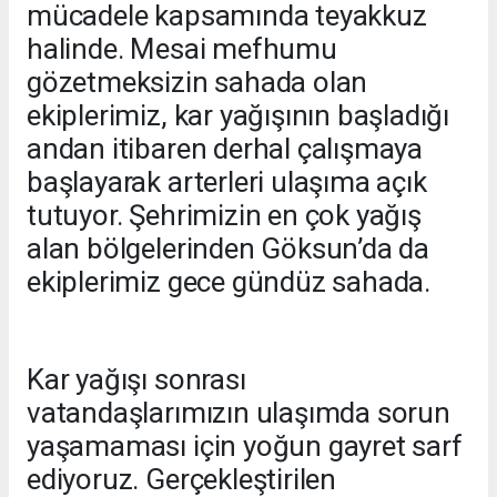
mücadele kapsamında teyakkuz
halinde. Mesai mefhumu
gözetmeksizin sahada olan
ekiplerimiz, kar yağışının başladığı
andan itibaren derhal çalışmaya
başlayarak arterleri ulaşıma açık
tutuyor. Şehrimizin en çok yağış
alan bölgelerinden Göksun’da da
ekiplerimiz gece gündüz sahada.
Kar yağışı sonrası
vatandaşlarımızın ulaşımda sorun
yaşamaması için yoğun gayret sarf
ediyoruz. Gerçekleştirilen