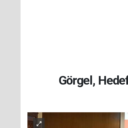
Görgel, Hede