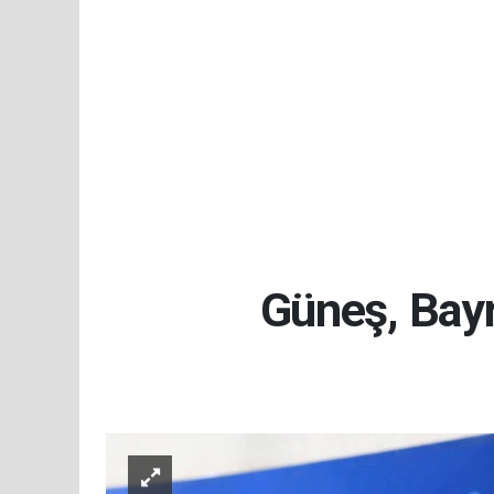
Güneş, Bayra