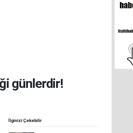
ği günlerdir!
İlginizi Çekebilir