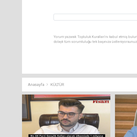
Yorum yazarak Topluluk Kuralları’nı kabul etmiş bulunu
dolaylı tüm sorumluluğu tek başınıza üstleniyorsunuz
Anasayfa
KÜLTÜR