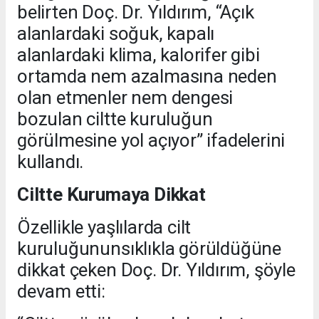
belirten Doç. Dr. Yıldırım, “Açık
alanlardaki soğuk, kapalı
alanlardaki klima, kalorifer gibi
ortamda nem azalmasına neden
olan etmenler nem dengesi
bozulan ciltte kuruluğun
görülmesine yol açıyor” ifadelerini
kullandı.
Ciltte Kurumaya Dikkat
Özellikle yaşlılarda cilt
kuruluğununsıklıkla görüldüğüne
dikkat çeken Doç. Dr. Yıldırım, şöyle
devam etti: