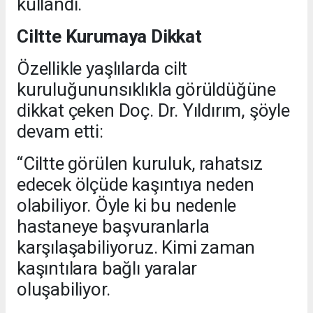
kullandı.
Ciltte Kurumaya Dikkat
Özellikle yaşlılarda cilt
kuruluğununsıklıkla görüldüğüne
dikkat çeken Doç. Dr. Yıldırım, şöyle
devam etti:
“Ciltte görülen kuruluk, rahatsız
edecek ölçüde kaşıntıya neden
olabiliyor. Öyle ki bu nedenle
hastaneye başvuranlarla
karşılaşabiliyoruz. Kimi zaman
kaşıntılara bağlı yaralar
oluşabiliyor.