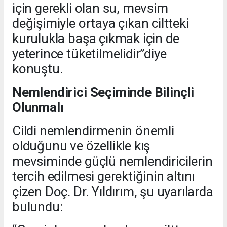
için gerekli olan su, mevsim
değişimiyle ortaya çıkan ciltteki
kurulukla başa çıkmak için de
yeterince tüketilmelidir”diye
konuştu.
Nemlendirici Seçiminde Bilinçli
Olunmalı
Cildi nemlendirmenin önemli
olduğunu ve özellikle kış
mevsiminde güçlü nemlendiricilerin
tercih edilmesi gerektiğinin altını
çizen Doç. Dr. Yıldırım, şu uyarılarda
bulundu: