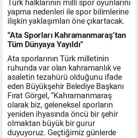
Türk halklarının millî spor oyunlarını
yapma nedenleri ile spor bilimlerine
ilişkin yaklaşımları öne çıkartacak.
“Ata Sporları Kahramanmaraş’tan
Tüm Dünyaya Yayıldı”
Ata sporlarının Türk milletinin
ruhunda var olan kahramanlık ve
asaletin tezahürü olduğunu ifade
eden Büyükşehir Belediye Başkanı
Fırat Görgel, “Kahramanmaraş
olarak biz, geleneksel sporların
yeniden ihyasında öncü bir şehir
olmaktan büyük bir gurur
duyuyoruz. Geçtiğimiz günlerde