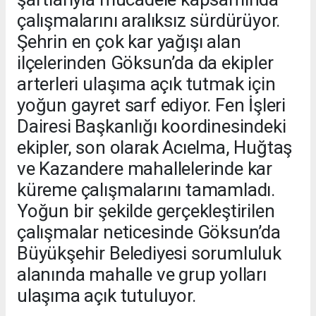
çalışmalarını aralıksız sürdürüyor.
Şehrin en çok kar yağışı alan
ilçelerinden Göksun’da da ekipler
arterleri ulaşıma açık tutmak için
yoğun gayret sarf ediyor. Fen İşleri
Dairesi Başkanlığı koordinesindeki
ekipler, son olarak Acıelma, Huğtaş
ve Kazandere mahallelerinde kar
küreme çalışmalarını tamamladı.
Yoğun bir şekilde gerçekleştirilen
çalışmalar neticesinde Göksun’da
Büyükşehir Belediyesi sorumluluk
alanında mahalle ve grup yolları
ulaşıma açık tutuluyor.