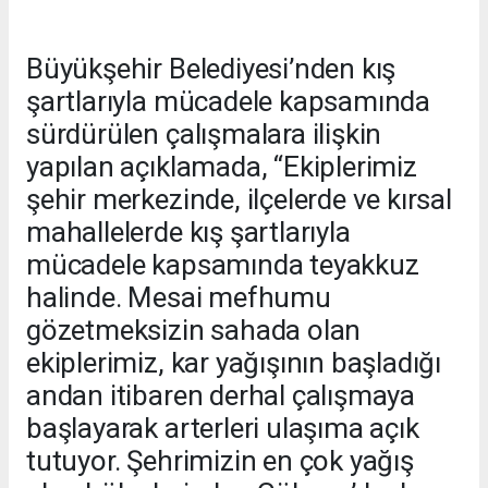
Büyükşehir Belediyesi’nden kış
şartlarıyla mücadele kapsamında
sürdürülen çalışmalara ilişkin
yapılan açıklamada, “Ekiplerimiz
şehir merkezinde, ilçelerde ve kırsal
mahallelerde kış şartlarıyla
mücadele kapsamında teyakkuz
halinde. Mesai mefhumu
gözetmeksizin sahada olan
ekiplerimiz, kar yağışının başladığı
andan itibaren derhal çalışmaya
başlayarak arterleri ulaşıma açık
tutuyor. Şehrimizin en çok yağış