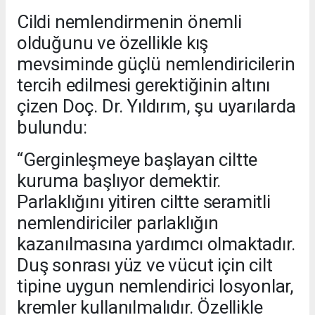
Cildi nemlendirmenin önemli
olduğunu ve özellikle kış
mevsiminde güçlü nemlendiricilerin
tercih edilmesi gerektiğinin altını
çizen Doç. Dr. Yıldırım, şu uyarılarda
bulundu:
“Gerginleşmeye başlayan ciltte
kuruma başlıyor demektir.
Parlaklığını yitiren ciltte seramitli
nemlendiriciler parlaklığın
kazanılmasına yardımcı olmaktadır.
Duş sonrası yüz ve vücut için cilt
tipine uygun nemlendirici losyonlar,
kremler kullanılmalıdır. Özellikle