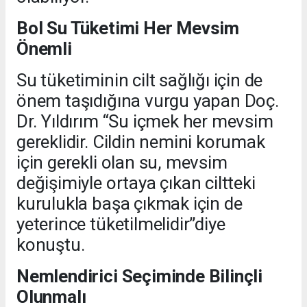
Bol Su Tüketimi Her Mevsim
Önemli
Su tüketiminin cilt sağlığı için de
önem taşıdığına vurgu yapan Doç.
Dr. Yıldırım “Su içmek her mevsim
gereklidir. Cildin nemini korumak
için gerekli olan su, mevsim
değişimiyle ortaya çıkan ciltteki
kurulukla başa çıkmak için de
yeterince tüketilmelidir”diye
konuştu.
Nemlendirici Seçiminde Bilinçli
Olunmalı