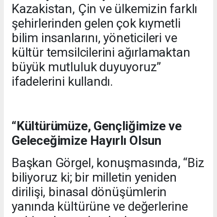
Kazakistan, Çin ve ülkemizin farklı
şehirlerinden gelen çok kıymetli
bilim insanlarını, yöneticileri ve
kültür temsilcilerini ağırlamaktan
büyük mutluluk duyuyoruz”
ifadelerini kullandı.
“Kültürümüze, Gençliğimize ve
Geleceğimize Hayırlı Olsun
Başkan Görgel, konuşmasında, “Biz
biliyoruz ki; bir milletin yeniden
dirilişi, binasal dönüşümlerin
yanında kültürüne ve değerlerine