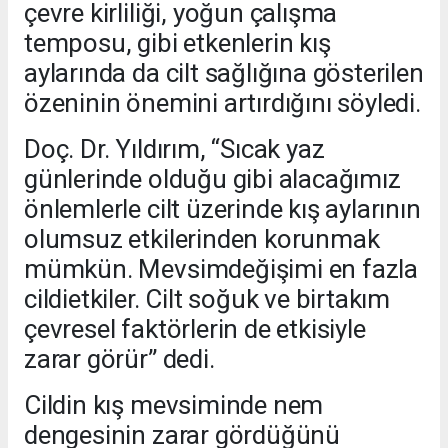
çevre kirliliği, yoğun çalışma
temposu, gibi etkenlerin kış
aylarında da cilt sağlığına gösterilen
özeninin önemini artırdığını söyledi.
Doç. Dr. Yıldırım, “Sıcak yaz
günlerinde olduğu gibi alacağımız
önlemlerle cilt üzerinde kış aylarının
olumsuz etkilerinden korunmak
mümkün. Mevsimdeğişimi en fazla
cildietkiler. Cilt soğuk ve birtakım
çevresel faktörlerin de etkisiyle
zarar görür” dedi.
Cildin kış mevsiminde nem
dengesinin zarar gördüğünü