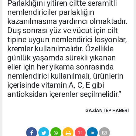
Parlaklığını yitiren ciltte seramitli
nemlendiriciler parlaklığın
kazanılmasına yardımcı olmaktadır.
Duş sonrası yüz ve vücut için cilt
tipine uygun nemlendirici losyonlar,
kremler kullanılmalıdır. Özellikle
günlük yaşamda sürekli yıkanan
eller için her yıkama sonrasında
nemlendirici kullanılmalı, ürünlerin
içerisinde vitamin A, C, E gibi
antioksidan içerenler seçilmelidir.”
GAZIANTEP HABERİ