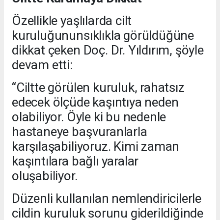
Özellikle yaşlılarda cilt
kuruluğununsıklıkla görüldüğüne
dikkat çeken Doç. Dr. Yıldırım, şöyle
devam etti:
“Ciltte görülen kuruluk, rahatsız
edecek ölçüde kaşıntıya neden
olabiliyor. Öyle ki bu nedenle
hastaneye başvuranlarla
karşılaşabiliyoruz. Kimi zaman
kaşıntılara bağlı yaralar
oluşabiliyor.
Düzenli kullanılan nemlendiricilerle
cildin kuruluk sorunu giderildiğinde