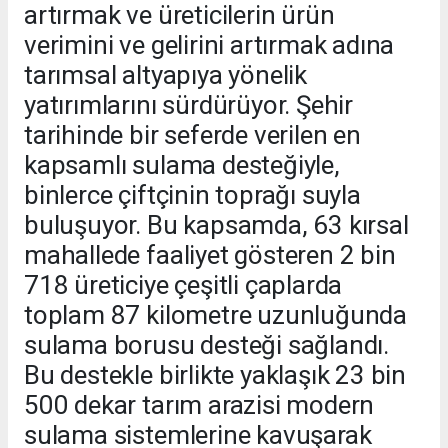
artırmak ve üreticilerin ürün
verimini ve gelirini artırmak adına
tarımsal altyapıya yönelik
yatırımlarını sürdürüyor. Şehir
tarihinde bir seferde verilen en
kapsamlı sulama desteğiyle,
binlerce çiftçinin toprağı suyla
buluşuyor. Bu kapsamda, 63 kırsal
mahallede faaliyet gösteren 2 bin
718 üreticiye çeşitli çaplarda
toplam 87 kilometre uzunluğunda
sulama borusu desteği sağlandı.
Bu destekle birlikte yaklaşık 23 bin
500 dekar tarım arazisi modern
sulama sistemlerine kavuşarak