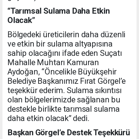
“Tarımsal Sulama Daha Etkin
Olacak”
Bölgedeki üreticilerin daha düzenli
ve etkin bir sulama altyapısına
sahip olacağını ifade eden Suçatı
Mahalle Muhtarı Kamuran
Aydoğan, “Öncelikle Büyükşehir
Belediye Başkanımız Fırat Görgel’e
teşekkür ederim. Sulama sıkıntısı
olan bölgelerimizde sağlanan bu
destekle birlikte tarımsal sulama
daha etkin olacak” dedi.
Başkan Görgel’e Destek Teşekkürü