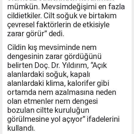
mümkün. Mevsimdeğişimi en fazla
cildietkiler. Cilt soğuk ve birtakım
çevresel faktörlerin de etkisiyle
zarar görür” dedi.
Cildin kış mevsiminde nem
dengesinin zarar gördüğünü
belirten Doç. Dr. Yıldırım, “Açık
alanlardaki soğuk, kapalı
alanlardaki klima, kalorifer gibi
ortamda nem azalmasına neden
olan etmenler nem dengesi
bozulan ciltte kuruluğun
görülmesine yol açıyor” ifadelerini
kullandı.