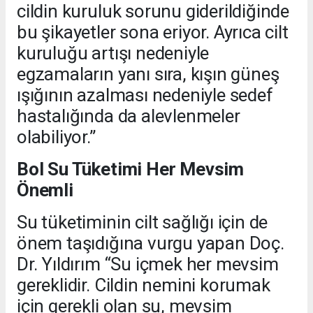
cildin kuruluk sorunu giderildiğinde
bu şikayetler sona eriyor. Ayrıca cilt
kuruluğu artışı nedeniyle
egzamaların yanı sıra, kışın güneş
ışığının azalması nedeniyle sedef
hastalığında da alevlenmeler
olabiliyor.”
Bol Su Tüketimi Her Mevsim
Önemli
Su tüketiminin cilt sağlığı için de
önem taşıdığına vurgu yapan Doç.
Dr. Yıldırım “Su içmek her mevsim
gereklidir. Cildin nemini korumak
için gerekli olan su, mevsim