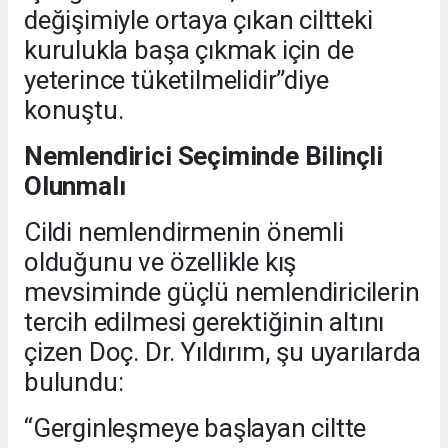
değişimiyle ortaya çıkan ciltteki
kurulukla başa çıkmak için de
yeterince tüketilmelidir”diye
konuştu.
Nemlendirici Seçiminde Bilinçli
Olunmalı
Cildi nemlendirmenin önemli
olduğunu ve özellikle kış
mevsiminde güçlü nemlendiricilerin
tercih edilmesi gerektiğinin altını
çizen Doç. Dr. Yıldırım, şu uyarılarda
bulundu:
“Gerginleşmeye başlayan ciltte