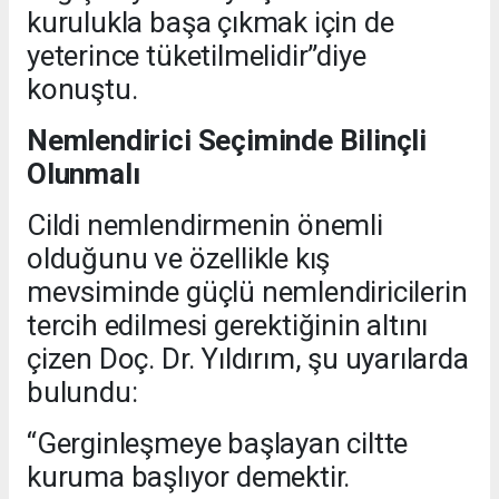
kurulukla başa çıkmak için de
yeterince tüketilmelidir”diye
konuştu.
Nemlendirici Seçiminde Bilinçli
Olunmalı
Cildi nemlendirmenin önemli
olduğunu ve özellikle kış
mevsiminde güçlü nemlendiricilerin
tercih edilmesi gerektiğinin altını
çizen Doç. Dr. Yıldırım, şu uyarılarda
bulundu:
“Gerginleşmeye başlayan ciltte
kuruma başlıyor demektir.