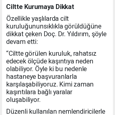
Ciltte Kurumaya Dikkat
Özellikle yaşlılarda cilt
kuruluğununsıklıkla görüldüğüne
dikkat çeken Doç. Dr. Yıldırım, şöyle
devam etti:
“Ciltte görülen kuruluk, rahatsız
edecek ölçüde kaşıntıya neden
olabiliyor. Öyle ki bu nedenle
hastaneye başvuranlarla
karşılaşabiliyoruz. Kimi zaman
kaşıntılara bağlı yaralar
oluşabiliyor.
Düzenli kullanılan nemlendiricilerle