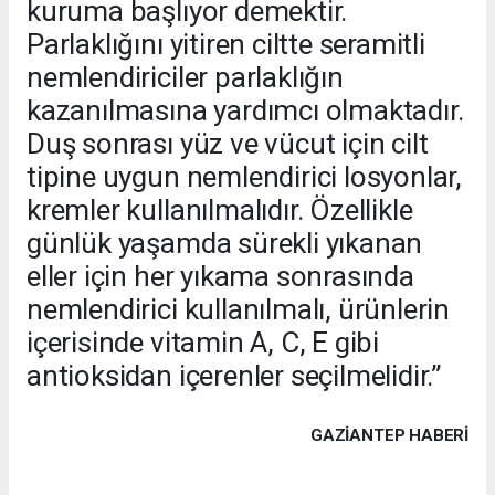
kuruma başlıyor demektir.
Parlaklığını yitiren ciltte seramitli
nemlendiriciler parlaklığın
kazanılmasına yardımcı olmaktadır.
Duş sonrası yüz ve vücut için cilt
tipine uygun nemlendirici losyonlar,
kremler kullanılmalıdır. Özellikle
günlük yaşamda sürekli yıkanan
eller için her yıkama sonrasında
nemlendirici kullanılmalı, ürünlerin
içerisinde vitamin A, C, E gibi
antioksidan içerenler seçilmelidir.”
GAZIANTEP HABERİ