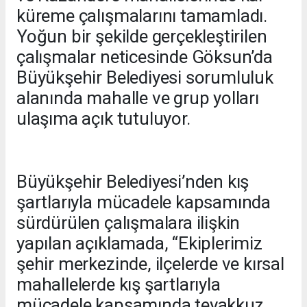
küreme çalışmalarını tamamladı.
Yoğun bir şekilde gerçekleştirilen
çalışmalar neticesinde Göksun’da
Büyükşehir Belediyesi sorumluluk
alanında mahalle ve grup yolları
ulaşıma açık tutuluyor.
Büyükşehir Belediyesi’nden kış
şartlarıyla mücadele kapsamında
sürdürülen çalışmalara ilişkin
yapılan açıklamada, “Ekiplerimiz
şehir merkezinde, ilçelerde ve kırsal
mahallelerde kış şartlarıyla
mücadele kapsamında teyakkuz