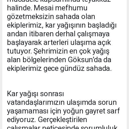
halinde. Mesai mefhumu
gözetmeksizin sahada olan
ekiplerimiz, kar yağışının başladığı
andan itibaren derhal çalışmaya
başlayarak arterleri ulaşıma açık
tutuyor. Şehrimizin en çok yağış
alan bölgelerinden Göksun’da da
ekiplerimiz gece gündüz sahada.
Kar yağışı sonrası
vatandaşlarımızın ulaşımda sorun
yaşamaması için yoğun gayret sarf
ediyoruz. Gerçekleştirilen
çalışmalar neticesinde sorumluluk