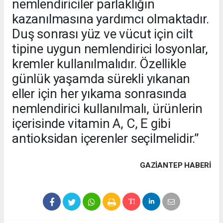
nemlendiriciler parlaklığın
kazanılmasına yardımcı olmaktadır.
Duş sonrası yüz ve vücut için cilt
tipine uygun nemlendirici losyonlar,
kremler kullanılmalıdır. Özellikle
günlük yaşamda sürekli yıkanan
eller için her yıkama sonrasında
nemlendirici kullanılmalı, ürünlerin
içerisinde vitamin A, C, E gibi
antioksidan içerenler seçilmelidir.”
GAZIANTEP HABERİ