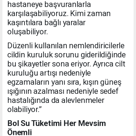
hastaneye başvuranlarla
karşılaşabiliyoruz. Kimi zaman
kaşıntılara bağlı yaralar
oluşabiliyor.
Düzenli kullanılan nemlendiricilerle
cildin kuruluk sorunu giderildiğinde
bu şikayetler sona eriyor. Ayrıca cilt
kuruluğu artışı nedeniyle
egzamaların yanı sıra, kışın güneş
ışığının azalması nedeniyle sedef
hastalığında da alevlenmeler
olabiliyor.”
Bol Su Tüketimi Her Mevsim
Önemli