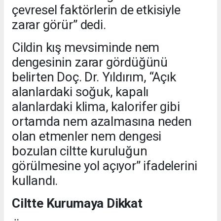
çevresel faktörlerin de etkisiyle
zarar görür” dedi.
Cildin kış mevsiminde nem
dengesinin zarar gördüğünü
belirten Doç. Dr. Yıldırım, “Açık
alanlardaki soğuk, kapalı
alanlardaki klima, kalorifer gibi
ortamda nem azalmasına neden
olan etmenler nem dengesi
bozulan ciltte kuruluğun
görülmesine yol açıyor” ifadelerini
kullandı.
Ciltte Kurumaya Dikkat