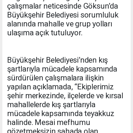
çalışmalar neticesinde Göksun’da
Büyükşehir Belediyesi sorumluluk
alanında mahalle ve grup yolları
ulaşıma açık tutuluyor.
Büyükşehir Belediyesi’nden kış
şartlarıyla mücadele kapsamında
sürdürülen çalışmalara ilişkin
yapılan açıklamada, “Ekiplerimiz
şehir merkezinde, ilçelerde ve kırsal
mahallelerde kış şartlarıyla
mücadele kapsamında teyakkuz
halinde. Mesai mefhumu
gözetmeksizin sahada olan