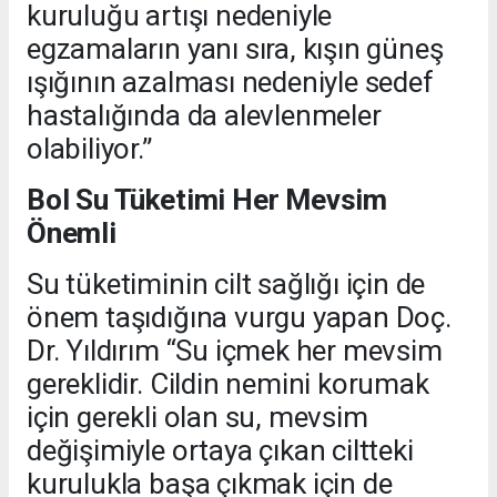
kuruluğu artışı nedeniyle
egzamaların yanı sıra, kışın güneş
ışığının azalması nedeniyle sedef
hastalığında da alevlenmeler
olabiliyor.”
Bol Su Tüketimi Her Mevsim
Önemli
Su tüketiminin cilt sağlığı için de
önem taşıdığına vurgu yapan Doç.
Dr. Yıldırım “Su içmek her mevsim
gereklidir. Cildin nemini korumak
için gerekli olan su, mevsim
değişimiyle ortaya çıkan ciltteki
kurulukla başa çıkmak için de