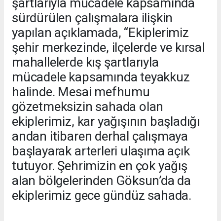
şartlarıyla mücadele kapsamında
sürdürülen çalışmalara ilişkin
yapılan açıklamada, “Ekiplerimiz
şehir merkezinde, ilçelerde ve kırsal
mahallelerde kış şartlarıyla
mücadele kapsamında teyakkuz
halinde. Mesai mefhumu
gözetmeksizin sahada olan
ekiplerimiz, kar yağışının başladığı
andan itibaren derhal çalışmaya
başlayarak arterleri ulaşıma açık
tutuyor. Şehrimizin en çok yağış
alan bölgelerinden Göksun’da da
ekiplerimiz gece gündüz sahada.