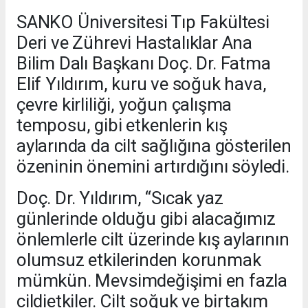
SANKO Üniversitesi Tıp Fakültesi
Deri ve Zührevi Hastalıklar Ana
Bilim Dalı Başkanı Doç. Dr. Fatma
Elif Yıldırım, kuru ve soğuk hava,
çevre kirliliği, yoğun çalışma
temposu, gibi etkenlerin kış
aylarında da cilt sağlığına gösterilen
özeninin önemini artırdığını söyledi.
Doç. Dr. Yıldırım, “Sıcak yaz
günlerinde olduğu gibi alacağımız
önlemlerle cilt üzerinde kış aylarının
olumsuz etkilerinden korunmak
mümkün. Mevsimdeğişimi en fazla
cildietkiler. Cilt soğuk ve birtakım