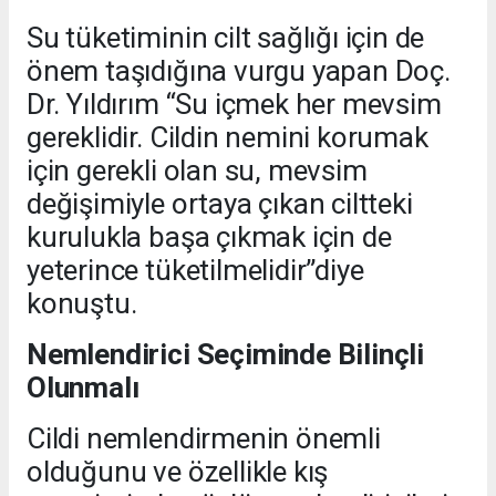
Su tüketiminin cilt sağlığı için de
önem taşıdığına vurgu yapan Doç.
Dr. Yıldırım “Su içmek her mevsim
gereklidir. Cildin nemini korumak
için gerekli olan su, mevsim
değişimiyle ortaya çıkan ciltteki
kurulukla başa çıkmak için de
yeterince tüketilmelidir”diye
konuştu.
Nemlendirici Seçiminde Bilinçli
Olunmalı
Cildi nemlendirmenin önemli
olduğunu ve özellikle kış