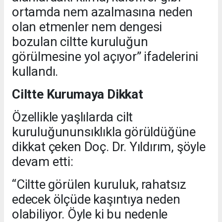
ortamda nem azalmasına neden
olan etmenler nem dengesi
bozulan ciltte kuruluğun
görülmesine yol açıyor” ifadelerini
kullandı.
Ciltte Kurumaya Dikkat
Özellikle yaşlılarda cilt
kuruluğununsıklıkla görüldüğüne
dikkat çeken Doç. Dr. Yıldırım, şöyle
devam etti:
“Ciltte görülen kuruluk, rahatsız
edecek ölçüde kaşıntıya neden
olabiliyor. Öyle ki bu nedenle