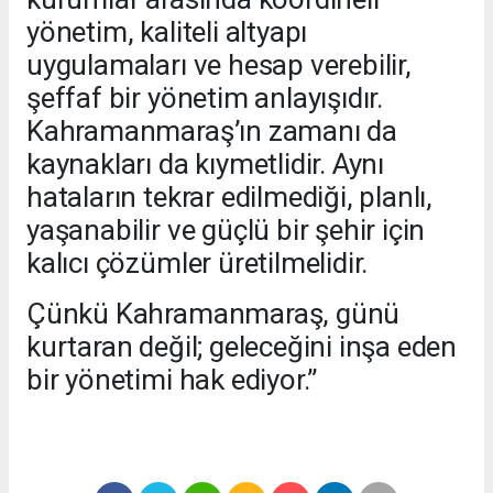
yönetim, kaliteli altyapı
uygulamaları ve hesap verebilir,
şeffaf bir yönetim anlayışıdır.
Kahramanmaraş’ın zamanı da
kaynakları da kıymetlidir. Aynı
hataların tekrar edilmediği, planlı,
yaşanabilir ve güçlü bir şehir için
kalıcı çözümler üretilmelidir.
Çünkü Kahramanmaraş, günü
kurtaran değil; geleceğini inşa eden
bir yönetimi hak ediyor.”