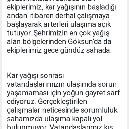
ekiplerimiz, kar yağışının başladığı
andan itibaren derhal çalışmaya
başlayarak arterleri ulaşıma açık
tutuyor. Şehrimizin en çok yağış
alan bölgelerinden Göksun’da da
ekiplerimiz gece gündüz sahada.
Kar yağışı sonrası
vatandaşlarımızın ulaşımda sorun
yaşamaması için yoğun gayret sarf
ediyoruz. Gerçekleştirilen
çalışmalar neticesinde sorumluluk
sahamızda ulaşıma kapalı yol
bulunmuyor. Vatandaşlarımız kış