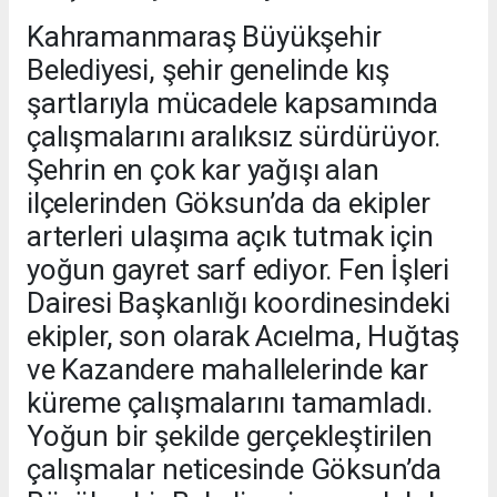
Kahramanmaraş Büyükşehir
Belediyesi, şehir genelinde kış
şartlarıyla mücadele kapsamında
çalışmalarını aralıksız sürdürüyor.
Şehrin en çok kar yağışı alan
ilçelerinden Göksun’da da ekipler
arterleri ulaşıma açık tutmak için
yoğun gayret sarf ediyor. Fen İşleri
Dairesi Başkanlığı koordinesindeki
ekipler, son olarak Acıelma, Huğtaş
ve Kazandere mahallelerinde kar
küreme çalışmalarını tamamladı.
Yoğun bir şekilde gerçekleştirilen
çalışmalar neticesinde Göksun’da