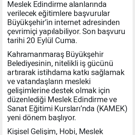
Meslek Edindirme alanlarında
verilecek eğitimlere başvurular
Büyükşehir’in internet adresinden
çevrimiçi yapılabiliyor. Son başvuru
tarihi 20 Eylül Cuma.
Kahramanmaraş Büyükşehir
Belediyesinin, nitelikli iş gücünü
artırarak istihdama katkı sağlamak
ve vatandaşların mesleki
gelişimlerine destek olmak için
düzenlediği Meslek Edindirme ve
Sanat Eğitimi Kursları’nda (KAMEK)
yeni dönem başlıyor.
Kişisel Gelişim, Hobi, Meslek