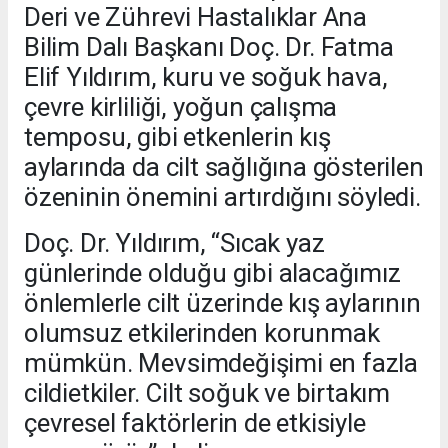
Deri ve Zührevi Hastalıklar Ana
Bilim Dalı Başkanı Doç. Dr. Fatma
Elif Yıldırım, kuru ve soğuk hava,
çevre kirliliği, yoğun çalışma
temposu, gibi etkenlerin kış
aylarında da cilt sağlığına gösterilen
özeninin önemini artırdığını söyledi.
Doç. Dr. Yıldırım, “Sıcak yaz
günlerinde olduğu gibi alacağımız
önlemlerle cilt üzerinde kış aylarının
olumsuz etkilerinden korunmak
mümkün. Mevsimdeğişimi en fazla
cildietkiler. Cilt soğuk ve birtakım
çevresel faktörlerin de etkisiyle