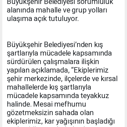
Büyükşehir Belediyesi sorumluluk
alanında mahalle ve grup yolları
ulaşıma açık tutuluyor.
Büyükşehir Belediyesi’nden kış
şartlarıyla mücadele kapsamında
sürdürülen çalışmalara ilişkin
yapılan açıklamada, “Ekiplerimiz
şehir merkezinde, ilçelerde ve kırsal
mahallelerde kış şartlarıyla
mücadele kapsamında teyakkuz
halinde. Mesai mefhumu
gözetmeksizin sahada olan
ekiplerimiz, kar yağışının başladığı