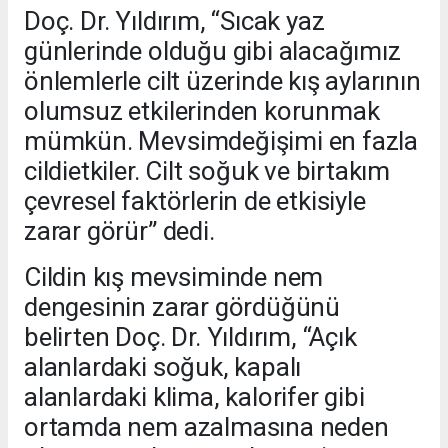
Doç. Dr. Yıldırım, “Sıcak yaz
günlerinde olduğu gibi alacağımız
önlemlerle cilt üzerinde kış aylarının
olumsuz etkilerinden korunmak
mümkün. Mevsimdeğişimi en fazla
cildietkiler. Cilt soğuk ve birtakım
çevresel faktörlerin de etkisiyle
zarar görür” dedi.
Cildin kış mevsiminde nem
dengesinin zarar gördüğünü
belirten Doç. Dr. Yıldırım, “Açık
alanlardaki soğuk, kapalı
alanlardaki klima, kalorifer gibi
ortamda nem azalmasına neden