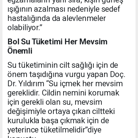
ışığının azalması nedeniyle sedef
hastalığında da alevlenmeler
olabiliyor.”
Bol Su Tüketimi Her Mevsim
Önemli
Su tüketiminin cilt sağlığı için de
önem taşıdığına vurgu yapan Doç.
Dr. Yıldırım “Su içmek her mevsim
gereklidir. Cildin nemini korumak
için gerekli olan su, mevsim
değişimiyle ortaya çıkan ciltteki
kurulukla başa çıkmak için de
yeterince tüketilmelidir”diye