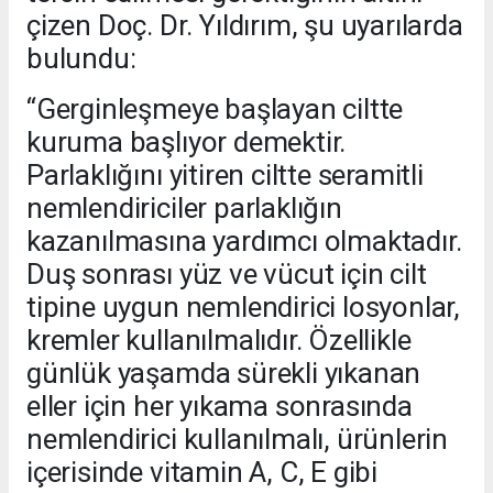
çizen Doç. Dr. Yıldırım, şu uyarılarda
bulundu:
“Gerginleşmeye başlayan ciltte
kuruma başlıyor demektir.
Parlaklığını yitiren ciltte seramitli
nemlendiriciler parlaklığın
kazanılmasına yardımcı olmaktadır.
Duş sonrası yüz ve vücut için cilt
tipine uygun nemlendirici losyonlar,
kremler kullanılmalıdır. Özellikle
günlük yaşamda sürekli yıkanan
eller için her yıkama sonrasında
nemlendirici kullanılmalı, ürünlerin
içerisinde vitamin A, C, E gibi