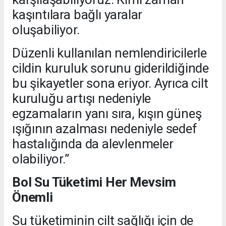
kaşıntılara bağlı yaralar
oluşabiliyor.
Düzenli kullanılan nemlendiricilerle
cildin kuruluk sorunu giderildiğinde
bu şikayetler sona eriyor. Ayrıca cilt
kuruluğu artışı nedeniyle
egzamaların yanı sıra, kışın güneş
ışığının azalması nedeniyle sedef
hastalığında da alevlenmeler
olabiliyor.”
Bol Su Tüketimi Her Mevsim
Önemli
Su tüketiminin cilt sağlığı için de