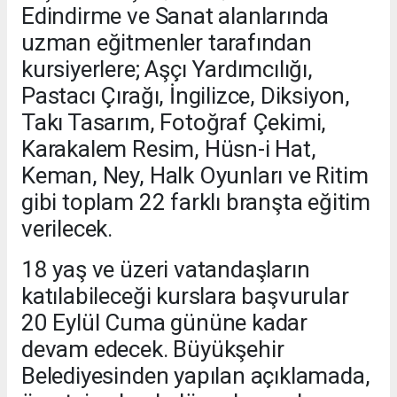
Edindirme ve Sanat alanlarında
uzman eğitmenler tarafından
kursiyerlere; Aşçı Yardımcılığı,
Pastacı Çırağı, İngilizce, Diksiyon,
Takı Tasarım, Fotoğraf Çekimi,
Karakalem Resim, Hüsn-i Hat,
Keman, Ney, Halk Oyunları ve Ritim
gibi toplam 22 farklı branşta eğitim
verilecek.
18 yaş ve üzeri vatandaşların
katılabileceği kurslara başvurular
20 Eylül Cuma gününe kadar
devam edecek. Büyükşehir
Belediyesinden yapılan açıklamada,