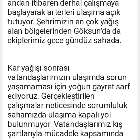
andan itibaren derhal çalışmaya
başlayarak arterleri ulaşıma açık
tutuyor. Şehrimizin en çok yağış
alan bölgelerinden Göksun’da da
ekiplerimiz gece gündüz sahada.
Kar yağışı sonrası
vatandaşlarımızın ulaşımda sorun
yaşamaması için yoğun gayret sarf
ediyoruz. Gerçekleştirilen
çalışmalar neticesinde sorumluluk
sahamızda ulaşıma kapalı yol
bulunmuyor. Vatandaşlarımız kış
şartlarıyla mücadele kapsamında