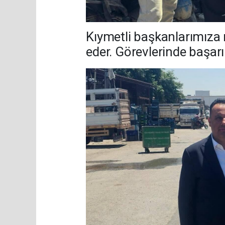
Kıymetli başkanlarımıza 
eder. Görevlerinde başarıl