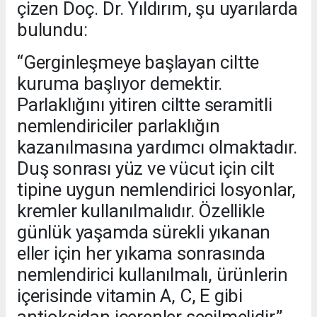
çizen Doç. Dr. Yıldırım, şu uyarılarda
bulundu:
“Gerginleşmeye başlayan ciltte
kuruma başlıyor demektir.
Parlaklığını yitiren ciltte seramitli
nemlendiriciler parlaklığın
kazanılmasına yardımcı olmaktadır.
Duş sonrası yüz ve vücut için cilt
tipine uygun nemlendirici losyonlar,
kremler kullanılmalıdır. Özellikle
günlük yaşamda sürekli yıkanan
eller için her yıkama sonrasında
nemlendirici kullanılmalı, ürünlerin
içerisinde vitamin A, C, E gibi