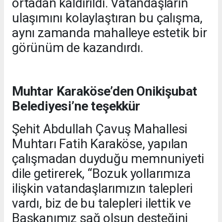
ortadan kaldırıldı. Vatandaşların
ulaşımını kolaylaştıran bu çalışma,
aynı zamanda mahalleye estetik bir
görünüm de kazandırdı.
Muhtar Karaköse’den Onikişubat
Belediyesi’ne teşekkür
Şehit Abdullah Çavuş Mahallesi
Muhtarı Fatih Karaköse, yapılan
çalışmadan duyduğu memnuniyeti
dile getirerek, “Bozuk yollarımıza
ilişkin vatandaşlarımızın talepleri
vardı, biz de bu talepleri ilettik ve
Başkanımız sağ olsun desteğini