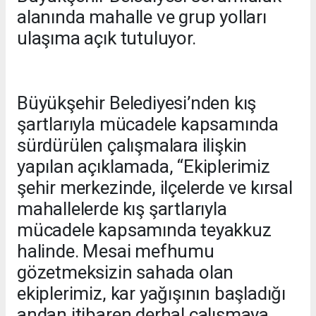
alanında mahalle ve grup yolları
ulaşıma açık tutuluyor.
Büyükşehir Belediyesi’nden kış
şartlarıyla mücadele kapsamında
sürdürülen çalışmalara ilişkin
yapılan açıklamada, “Ekiplerimiz
şehir merkezinde, ilçelerde ve kırsal
mahallelerde kış şartlarıyla
mücadele kapsamında teyakkuz
halinde. Mesai mefhumu
gözetmeksizin sahada olan
ekiplerimiz, kar yağışının başladığı
andan itibaren derhal çalışmaya