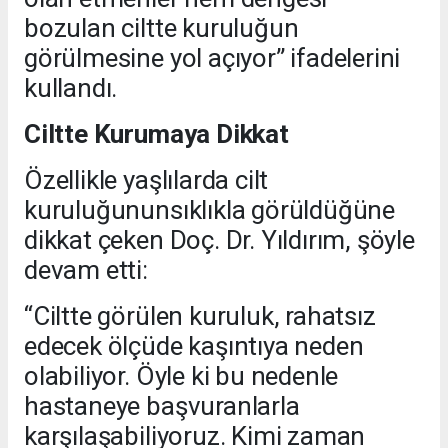
bozulan ciltte kuruluğun
görülmesine yol açıyor” ifadelerini
kullandı.
Ciltte Kurumaya Dikkat
Özellikle yaşlılarda cilt
kuruluğununsıklıkla görüldüğüne
dikkat çeken Doç. Dr. Yıldırım, şöyle
devam etti:
“Ciltte görülen kuruluk, rahatsız
edecek ölçüde kaşıntıya neden
olabiliyor. Öyle ki bu nedenle
hastaneye başvuranlarla
karşılaşabiliyoruz. Kimi zaman