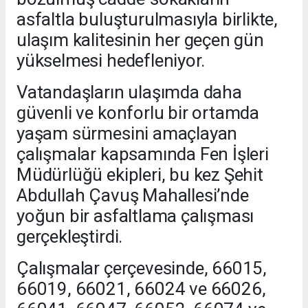
asfaltla buluşturulmasıyla birlikte,
ulaşım kalitesinin her geçen gün
yükselmesi hedefleniyor.
Vatandaşların ulaşımda daha
güvenli ve konforlu bir ortamda
yaşam sürmesini amaçlayan
çalışmalar kapsamında Fen İşleri
Müdürlüğü ekipleri, bu kez Şehit
Abdullah Çavuş Mahallesi’nde
yoğun bir asfaltlama çalışması
gerçekleştirdi.
Çalışmalar çerçevesinde, 66015,
66019, 66021, 66024 ve 66026,