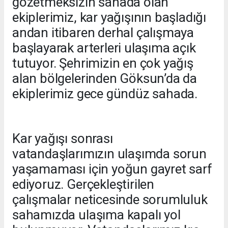
gözetmeksizin sahada olan
ekiplerimiz, kar yağışının başladığı
andan itibaren derhal çalışmaya
başlayarak arterleri ulaşıma açık
tutuyor. Şehrimizin en çok yağış
alan bölgelerinden Göksun’da da
ekiplerimiz gece gündüz sahada.
Kar yağışı sonrası
vatandaşlarımızın ulaşımda sorun
yaşamaması için yoğun gayret sarf
ediyoruz. Gerçekleştirilen
çalışmalar neticesinde sorumluluk
sahamızda ulaşıma kapalı yol