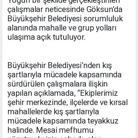
Yoğun bir şekilde gerçekleştirilen
çalışmalar neticesinde Göksun’da
Büyükşehir Belediyesi sorumluluk
alanında mahalle ve grup yolları
ulaşıma açık tutuluyor.
Büyükşehir Belediyesi’nden kış
şartlarıyla mücadele kapsamında
sürdürülen çalışmalara ilişkin
yapılan açıklamada, “Ekiplerimiz
şehir merkezinde, ilçelerde ve kırsal
mahallelerde kış şartlarıyla
mücadele kapsamında teyakkuz
halinde. Mesai mefhumu