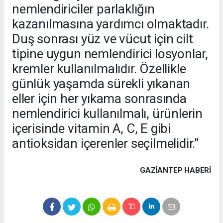
nemlendiriciler parlaklığın
kazanılmasına yardımcı olmaktadır.
Duş sonrası yüz ve vücut için cilt
tipine uygun nemlendirici losyonlar,
kremler kullanılmalıdır. Özellikle
günlük yaşamda sürekli yıkanan
eller için her yıkama sonrasında
nemlendirici kullanılmalı, ürünlerin
içerisinde vitamin A, C, E gibi
antioksidan içerenler seçilmelidir.”
GAZIANTEP HABERİ