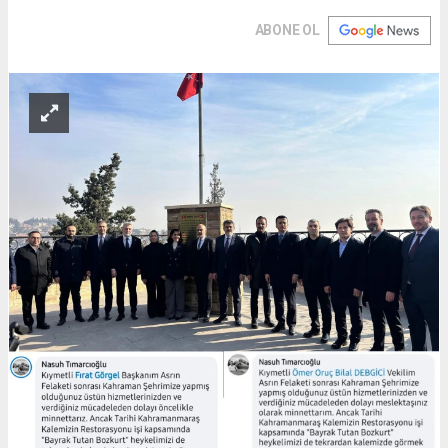
ABONE OL