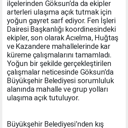
ilçelerinden Göksun’da da ekipler
arterleri ulaşıma açık tutmak için
yoğun gayret sarf ediyor. Fen İşleri
Dairesi Başkanlığı koordinesindeki
ekipler, son olarak Acıelma, Huğtaş
ve Kazandere mahallelerinde kar
küreme çalışmalarını tamamladı.
Yoğun bir şekilde gerçekleştirilen
çalışmalar neticesinde Göksun’da
Büyükşehir Belediyesi sorumluluk
alanında mahalle ve grup yolları
ulaşıma açık tutuluyor.
Büyükşehir Belediyesi’nden kış