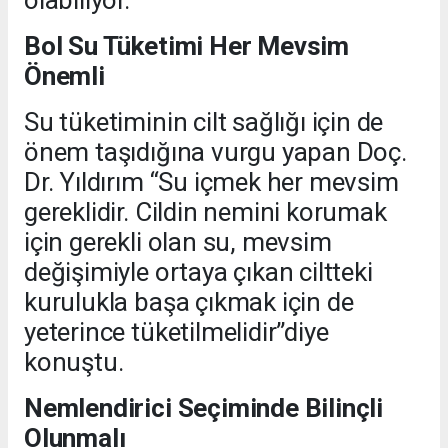
olabiliyor.”
Bol Su Tüketimi Her Mevsim
Önemli
Su tüketiminin cilt sağlığı için de
önem taşıdığına vurgu yapan Doç.
Dr. Yıldırım “Su içmek her mevsim
gereklidir. Cildin nemini korumak
için gerekli olan su, mevsim
değişimiyle ortaya çıkan ciltteki
kurulukla başa çıkmak için de
yeterince tüketilmelidir”diye
konuştu.
Nemlendirici Seçiminde Bilinçli
Olunmalı