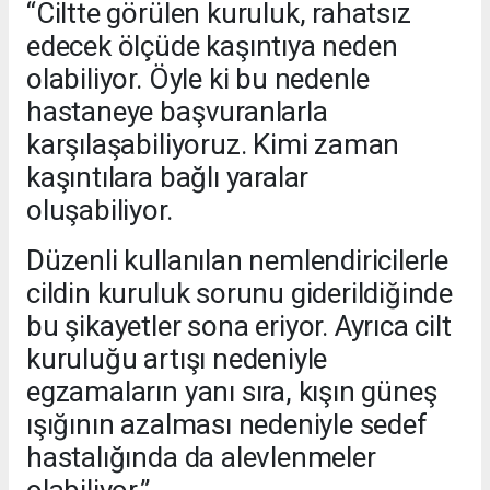
“Ciltte görülen kuruluk, rahatsız
edecek ölçüde kaşıntıya neden
olabiliyor. Öyle ki bu nedenle
hastaneye başvuranlarla
karşılaşabiliyoruz. Kimi zaman
kaşıntılara bağlı yaralar
oluşabiliyor.
Düzenli kullanılan nemlendiricilerle
cildin kuruluk sorunu giderildiğinde
bu şikayetler sona eriyor. Ayrıca cilt
kuruluğu artışı nedeniyle
egzamaların yanı sıra, kışın güneş
ışığının azalması nedeniyle sedef
hastalığında da alevlenmeler