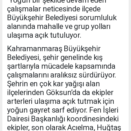
çalışmalar neticesinde ilçede
Büyükşehir Belediyesi sorumluluk
alanında mahalle ve grup yolları
ulaşıma açık tutuluyor.
Kahramanmaraş Büyükşehir
Belediyesi, şehir genelinde kış
şartlarıyla mücadele kapsamında
çalışmalarını aralıksız sürdürüyor.
Şehrin en çok kar yağışı alan
ilçelerinden Göksun’da da ekipler
arterleri ulaşıma açık tutmak için
yoğun gayret sarf ediyor. Fen İşleri
Dairesi Başkanlığı koordinesindeki
ekipler, son olarak Acıelma, Huğtaş