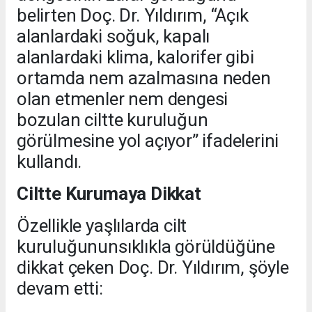
belirten Doç. Dr. Yıldırım, “Açık
alanlardaki soğuk, kapalı
alanlardaki klima, kalorifer gibi
ortamda nem azalmasına neden
olan etmenler nem dengesi
bozulan ciltte kuruluğun
görülmesine yol açıyor” ifadelerini
kullandı.
Ciltte Kurumaya Dikkat
Özellikle yaşlılarda cilt
kuruluğununsıklıkla görüldüğüne
dikkat çeken Doç. Dr. Yıldırım, şöyle
devam etti: