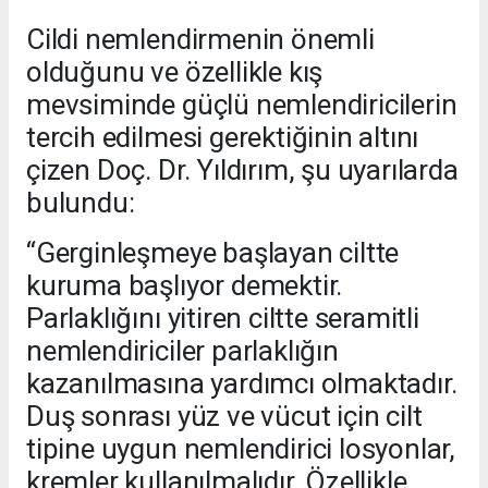
Cildi nemlendirmenin önemli
olduğunu ve özellikle kış
mevsiminde güçlü nemlendiricilerin
tercih edilmesi gerektiğinin altını
çizen Doç. Dr. Yıldırım, şu uyarılarda
bulundu:
“Gerginleşmeye başlayan ciltte
kuruma başlıyor demektir.
Parlaklığını yitiren ciltte seramitli
nemlendiriciler parlaklığın
kazanılmasına yardımcı olmaktadır.
Duş sonrası yüz ve vücut için cilt
tipine uygun nemlendirici losyonlar,
kremler kullanılmalıdır. Özellikle