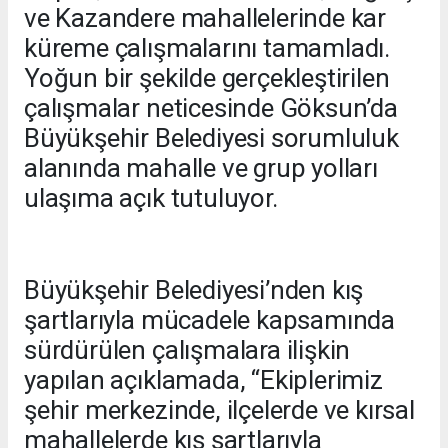
ve Kazandere mahallelerinde kar
küreme çalışmalarını tamamladı.
Yoğun bir şekilde gerçekleştirilen
çalışmalar neticesinde Göksun’da
Büyükşehir Belediyesi sorumluluk
alanında mahalle ve grup yolları
ulaşıma açık tutuluyor.
Büyükşehir Belediyesi’nden kış
şartlarıyla mücadele kapsamında
sürdürülen çalışmalara ilişkin
yapılan açıklamada, “Ekiplerimiz
şehir merkezinde, ilçelerde ve kırsal
mahallelerde kış şartlarıyla