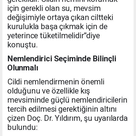
için gerekli olan su, mevsim
değişimiyle ortaya çıkan ciltteki
kurulukla başa çıkmak için de
yeterince tüketilmelidir”diye
konuştu.
Nemlendirici Seçiminde Bilinçli
Olunmalı
Cildi nemlendirmenin önemli
olduğunu ve özellikle kış
mevsiminde güçlü nemlendiricilerin
tercih edilmesi gerektiğinin altını
çizen Doç. Dr. Yıldırım, şu uyarılarda
bulundu: