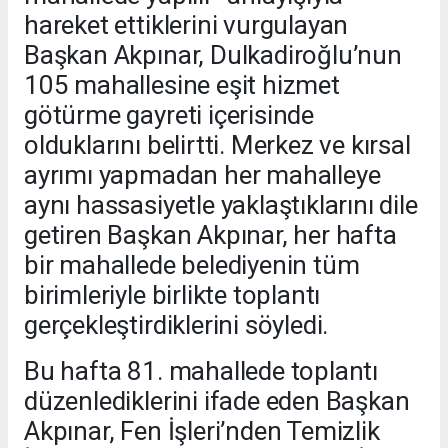
hareket ettiklerini vurgulayan
Başkan Akpınar, Dulkadiroğlu’nun
105 mahallesine eşit hizmet
götürme gayreti içerisinde
olduklarını belirtti. Merkez ve kırsal
ayrımı yapmadan her mahalleye
aynı hassasiyetle yaklaştıklarını dile
getiren Başkan Akpınar, her hafta
bir mahallede belediyenin tüm
birimleriyle birlikte toplantı
gerçekleştirdiklerini söyledi.
Bu hafta 81. mahallede toplantı
düzenlediklerini ifade eden Başkan
Akpınar, Fen İşleri’nden Temizlik