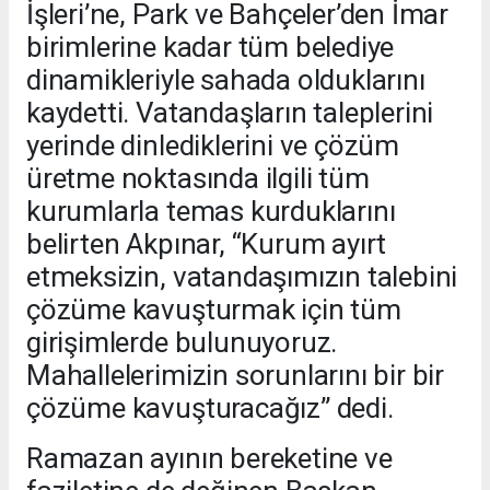
İşleri’ne, Park ve Bahçeler’den İmar
birimlerine kadar tüm belediye
dinamikleriyle sahada olduklarını
kaydetti. Vatandaşların taleplerini
yerinde dinlediklerini ve çözüm
üretme noktasında ilgili tüm
kurumlarla temas kurduklarını
belirten Akpınar, “Kurum ayırt
etmeksizin, vatandaşımızın talebini
çözüme kavuşturmak için tüm
girişimlerde bulunuyoruz.
Mahallelerimizin sorunlarını bir bir
çözüme kavuşturacağız” dedi.
Ramazan ayının bereketine ve