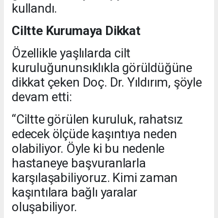
kullandı.
Ciltte Kurumaya Dikkat
Özellikle yaşlılarda cilt
kuruluğununsıklıkla görüldüğüne
dikkat çeken Doç. Dr. Yıldırım, şöyle
devam etti:
“Ciltte görülen kuruluk, rahatsız
edecek ölçüde kaşıntıya neden
olabiliyor. Öyle ki bu nedenle
hastaneye başvuranlarla
karşılaşabiliyoruz. Kimi zaman
kaşıntılara bağlı yaralar
oluşabiliyor.