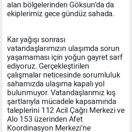
alan bölgelerinden Göksun’da da
ekiplerimiz gece gündüz sahada.
Kar yağışı sonrası
vatandaşlarımızın ulaşımda sorun
yaşamaması için yoğun gayret sarf
ediyoruz. Gerçekleştirilen
çalışmalar neticesinde sorumluluk
sahamızda ulaşıma kapalı yol
bulunmuyor. Vatandaşlarımız kış
şartlarıyla mücadele kapsamında
taleplerini 112 Acil Çağrı Merkezi ve
Alo 153 üzerinden Afet
Koordinasyon Merkezi’ne