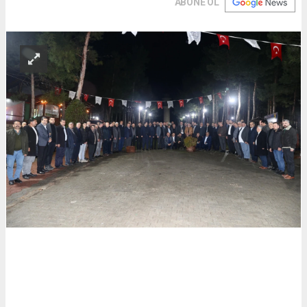
ABONE OL