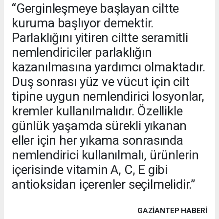
“Gerginleşmeye başlayan ciltte
kuruma başlıyor demektir.
Parlaklığını yitiren ciltte seramitli
nemlendiriciler parlaklığın
kazanılmasına yardımcı olmaktadır.
Duş sonrası yüz ve vücut için cilt
tipine uygun nemlendirici losyonlar,
kremler kullanılmalıdır. Özellikle
günlük yaşamda sürekli yıkanan
eller için her yıkama sonrasında
nemlendirici kullanılmalı, ürünlerin
içerisinde vitamin A, C, E gibi
antioksidan içerenler seçilmelidir.”
GAZIANTEP HABERİ