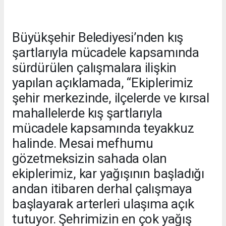
Büyükşehir Belediyesi’nden kış
şartlarıyla mücadele kapsamında
sürdürülen çalışmalara ilişkin
yapılan açıklamada, “Ekiplerimiz
şehir merkezinde, ilçelerde ve kırsal
mahallelerde kış şartlarıyla
mücadele kapsamında teyakkuz
halinde. Mesai mefhumu
gözetmeksizin sahada olan
ekiplerimiz, kar yağışının başladığı
andan itibaren derhal çalışmaya
başlayarak arterleri ulaşıma açık
tutuyor. Şehrimizin en çok yağış