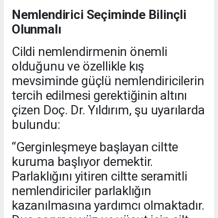
Nemlendirici Seçiminde Bilinçli
Olunmalı
Cildi nemlendirmenin önemli
olduğunu ve özellikle kış
mevsiminde güçlü nemlendiricilerin
tercih edilmesi gerektiğinin altını
çizen Doç. Dr. Yıldırım, şu uyarılarda
bulundu:
“Gerginleşmeye başlayan ciltte
kuruma başlıyor demektir.
Parlaklığını yitiren ciltte seramitli
nemlendiriciler parlaklığın
kazanılmasına yardımcı olmaktadır.