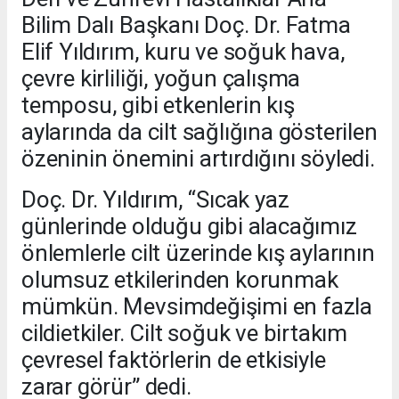
Bilim Dalı Başkanı Doç. Dr. Fatma
Elif Yıldırım, kuru ve soğuk hava,
çevre kirliliği, yoğun çalışma
temposu, gibi etkenlerin kış
aylarında da cilt sağlığına gösterilen
özeninin önemini artırdığını söyledi.
Doç. Dr. Yıldırım, “Sıcak yaz
günlerinde olduğu gibi alacağımız
önlemlerle cilt üzerinde kış aylarının
olumsuz etkilerinden korunmak
mümkün. Mevsimdeğişimi en fazla
cildietkiler. Cilt soğuk ve birtakım
çevresel faktörlerin de etkisiyle
zarar görür” dedi.