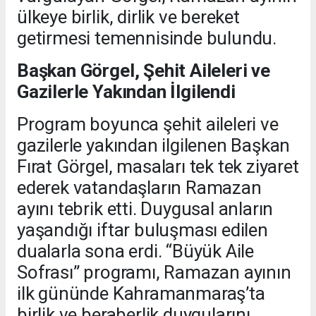
ülkeye birlik, dirlik ve bereket
getirmesi temennisinde bulundu.
Başkan Görgel, Şehit Aileleri ve
Gazilerle Yakından İlgilendi
Program boyunca şehit aileleri ve
gazilerle yakından ilgilenen Başkan
Fırat Görgel, masaları tek tek ziyaret
ederek vatandaşların Ramazan
ayını tebrik etti. Duygusal anların
yaşandığı iftar buluşması edilen
dualarla sona erdi. “Büyük Aile
Sofrası” programı, Ramazan ayının
ilk gününde Kahramanmaraş’ta
birlik ve beraberlik duygularını