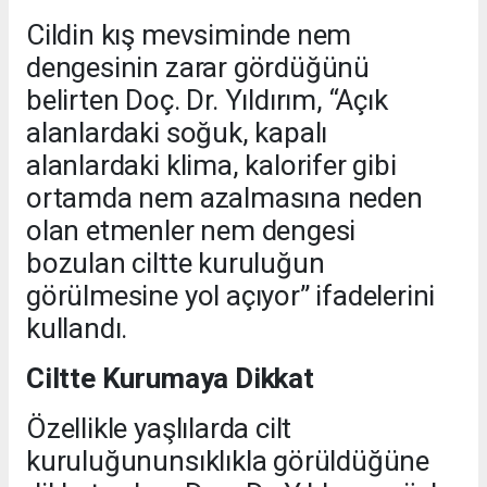
Cildin kış mevsiminde nem
dengesinin zarar gördüğünü
belirten Doç. Dr. Yıldırım, “Açık
alanlardaki soğuk, kapalı
alanlardaki klima, kalorifer gibi
ortamda nem azalmasına neden
olan etmenler nem dengesi
bozulan ciltte kuruluğun
görülmesine yol açıyor” ifadelerini
kullandı.
Ciltte Kurumaya Dikkat
Özellikle yaşlılarda cilt
kuruluğununsıklıkla görüldüğüne