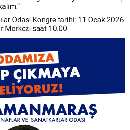
kalım.”
ar Odası Kongre tarihi: 11 Ocak 2026
r Merkezi saat 10.00