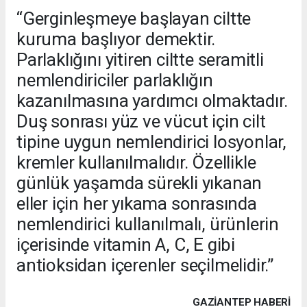
“Gerginleşmeye başlayan ciltte
kuruma başlıyor demektir.
Parlaklığını yitiren ciltte seramitli
nemlendiriciler parlaklığın
kazanılmasına yardımcı olmaktadır.
Duş sonrası yüz ve vücut için cilt
tipine uygun nemlendirici losyonlar,
kremler kullanılmalıdır. Özellikle
günlük yaşamda sürekli yıkanan
eller için her yıkama sonrasında
nemlendirici kullanılmalı, ürünlerin
içerisinde vitamin A, C, E gibi
antioksidan içerenler seçilmelidir.”
GAZIANTEP HABERİ