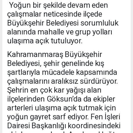
Yoğun bir şekilde devam eden
çalışmalar neticesinde ilçede
Büyükşehir Belediyesi sorumluluk
alanında mahalle ve grup yolları
ulaşıma açık tutuluyor.
Kahramanmaraş Büyükşehir
Belediyesi, şehir genelinde kış
şartlarıyla mücadele kapsamında
çalışmalarını aralıksız sürdürüyor.
Şehrin en çok kar yağışı alan
ilçelerinden Göksun’da da ekipler
arterleri ulaşıma açık tutmak için
yoğun gayret sarf ediyor. Fen İşleri
Dairesi Başkanlığı koordinesindeki