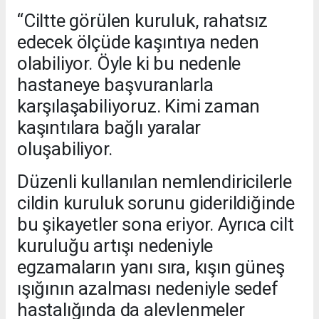
“Ciltte görülen kuruluk, rahatsız
edecek ölçüde kaşıntıya neden
olabiliyor. Öyle ki bu nedenle
hastaneye başvuranlarla
karşılaşabiliyoruz. Kimi zaman
kaşıntılara bağlı yaralar
oluşabiliyor.
Düzenli kullanılan nemlendiricilerle
cildin kuruluk sorunu giderildiğinde
bu şikayetler sona eriyor. Ayrıca cilt
kuruluğu artışı nedeniyle
egzamaların yanı sıra, kışın güneş
ışığının azalması nedeniyle sedef
hastalığında da alevlenmeler