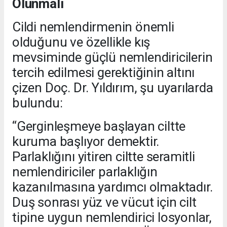
Olunmalı
Cildi nemlendirmenin önemli
olduğunu ve özellikle kış
mevsiminde güçlü nemlendiricilerin
tercih edilmesi gerektiğinin altını
çizen Doç. Dr. Yıldırım, şu uyarılarda
bulundu:
“Gerginleşmeye başlayan ciltte
kuruma başlıyor demektir.
Parlaklığını yitiren ciltte seramitli
nemlendiriciler parlaklığın
kazanılmasına yardımcı olmaktadır.
Duş sonrası yüz ve vücut için cilt
tipine uygun nemlendirici losyonlar,