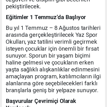
pekiştirilecek.
Eğitimler 1 Temmuz’da Başlıyor
Bu yıl 1 Temmuz – 8 Ağustos tarihleri
arasında gerçekleştirilecek Yaz Spor
Okulları, yaz tatilini verimli geçirmek
isteyen çocuklar için önemli bir fırsat
sunuyor. Sporun bir yaşam biçimi
haline gelmesi ve çocukların erken
yaşta sağlıklı alışkanlıklar edinmesini
amaçlayan program, katılımcıların ilgi
alanlarına göre seçebilecekleri farklı
branşlarla geniş bir yelpaze sunuyor.
Başvurular Çevrimiçi Olarak