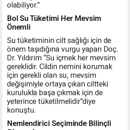
olabiliyor.”
Bol Su Tüketimi Her Mevsim
Önemli
Su tüketiminin cilt sağlığı için de
önem taşıdığına vurgu yapan Doç.
Dr. Yıldırım “Su içmek her mevsim
gereklidir. Cildin nemini korumak
için gerekli olan su, mevsim
değişimiyle ortaya çıkan ciltteki
kurulukla başa çıkmak için de
yeterince tüketilmelidir”diye
konuştu.
Nemlendirici Seçiminde Bilinçli