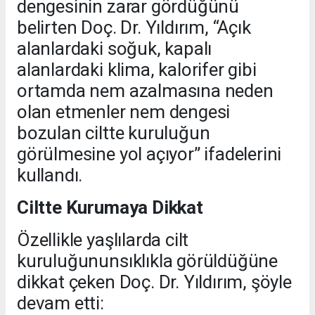
dengesinin zarar gördüğünü
belirten Doç. Dr. Yıldırım, “Açık
alanlardaki soğuk, kapalı
alanlardaki klima, kalorifer gibi
ortamda nem azalmasına neden
olan etmenler nem dengesi
bozulan ciltte kuruluğun
görülmesine yol açıyor” ifadelerini
kullandı.
Ciltte Kurumaya Dikkat
Özellikle yaşlılarda cilt
kuruluğununsıklıkla görüldüğüne
dikkat çeken Doç. Dr. Yıldırım, şöyle
devam etti: