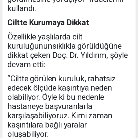
kullandı.
Ciltte Kurumaya Dikkat
Özellikle yaşlılarda cilt
kuruluğununsıklıkla görüldüğüne
dikkat çeken Doç. Dr. Yıldırım, şöyle
devam etti:
“Ciltte görülen kuruluk, rahatsız
edecek ölçüde kaşıntıya neden
olabiliyor. Öyle ki bu nedenle
hastaneye başvuranlarla
karşılaşabiliyoruz. Kimi zaman
kaşıntılara bağlı yaralar
oluşabiliyor.