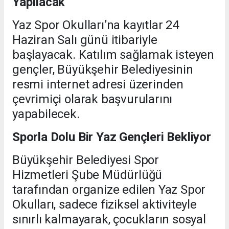
Yapılacak
Yaz Spor Okulları’na kayıtlar 24
Haziran Salı günü itibariyle
başlayacak. Katılım sağlamak isteyen
gençler, Büyükşehir Belediyesinin
resmi internet adresi üzerinden
çevrimiçi olarak başvurularını
yapabilecek.
Sporla Dolu Bir Yaz Gençleri Bekliyor
Büyükşehir Belediyesi Spor
Hizmetleri Şube Müdürlüğü
tarafından organize edilen Yaz Spor
Okulları, sadece fiziksel aktiviteyle
sınırlı kalmayarak, çocukların sosyal