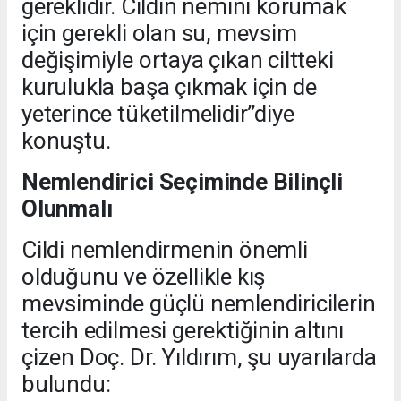
gereklidir. Cildin nemini korumak
için gerekli olan su, mevsim
değişimiyle ortaya çıkan ciltteki
kurulukla başa çıkmak için de
yeterince tüketilmelidir”diye
konuştu.
Nemlendirici Seçiminde Bilinçli
Olunmalı
Cildi nemlendirmenin önemli
olduğunu ve özellikle kış
mevsiminde güçlü nemlendiricilerin
tercih edilmesi gerektiğinin altını
çizen Doç. Dr. Yıldırım, şu uyarılarda
bulundu: